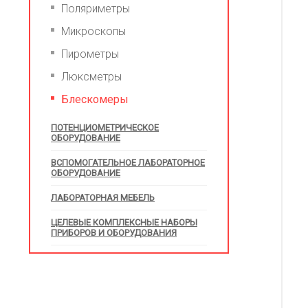
Поляриметры
Микроскопы
Пирометры
Люксметры
Блескомеры
ПОТЕНЦИОМЕТРИЧЕСКОЕ
ОБОРУДОВАНИЕ
ВСПОМОГАТЕЛЬНОЕ ЛАБОРАТОРНОЕ
ОБОРУДОВАНИЕ
ЛАБОРАТОРНАЯ МЕБЕЛЬ
ЦЕЛЕВЫЕ КОМПЛЕКСНЫЕ НАБОРЫ
ПРИБОРОВ И ОБОРУДОВАНИЯ