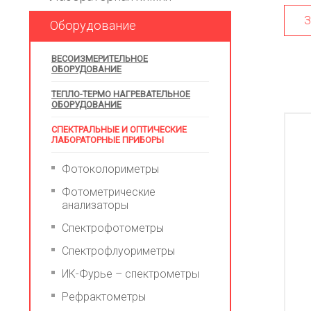
З
Оборудование
ВЕСОИЗМЕРИТЕЛЬНОЕ
ОБОРУДОВАНИЕ
ТЕПЛО-ТЕРМО НАГРЕВАТЕЛЬНОЕ
ОБОРУДОВАНИЕ
СПЕКТРАЛЬНЫЕ И ОПТИЧЕСКИЕ
ЛАБОРАТОРНЫЕ ПРИБОРЫ
Фотоколориметры
Фотометрические
анализаторы
Спектрофотометры
Спектрофлуориметры
ИК-Фурье – спектрометры
Рефрактометры