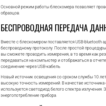
Основной режим работы блескомера позволяет пров
образцов.
БЕСПРОВОДНАЯ ПЕРЕДАЧА ДАН
Вместе с блескомером поставляется USB-bluetooth 
беспроводному протоколу. После простой процедуры
вы сможете проводить измерения, в то время как ре
передаваться на компьютер и отображаться в отчет
соединение через USB-кабель
Новый источник освещения со сроком службы 10 лет
высокую точность измерений. В качестве источника 
используется светодиод белого спектра излучения. 
энергопотребление прибора.