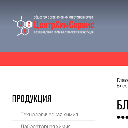
Глав
Блес
ПРОДУКЦИЯ
БЛ
Технологическая химия
Лабораторная химия