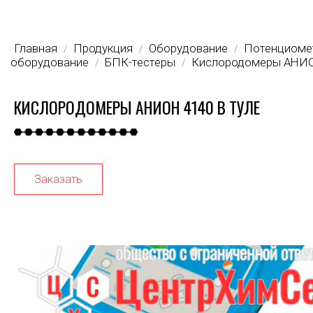
Главная
Продукция
Оборудование
Потенциоме
/
/
/
оборудование
БПК-тестеры
Кислородомеры АНИО
/
/
КИСЛОРОДОМЕРЫ АНИОН 4140 В ТУЛЕ
Заказать