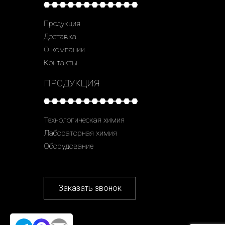
Продукция
Доставка
О компании
Контакты
ПРОДУКЦИЯ
Технологическая химия
Лабораторная химия
Оборудование
Заказать звонок