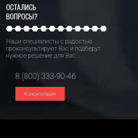
ОСТАЛИСЬ
ВОПРОСЫ?
Наши специалисты с радостью
проконсультируют Вас и подберут
нужное решение для Вас.
8 (800) 333-90-46
Консультация