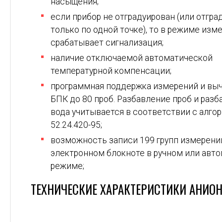
насыщения;
если прибор не отградуирован (или отгра
только по одной точке), то в режиме изм
срабатывает сигнализация;
наличие отключаемой автоматической
температурной компенсации;
программная поддержка измерений и вы
БПК до 80 проб. Разбавление проб и раз
вода учитывается в соответствии с алго
52.24.420-95;
возможность записи 199 групп измерени
электронном блокноте в ручном или авт
режиме;
ТЕХНИЧЕСКИЕ ХАРАКТЕРИСТИКИ АНИОН