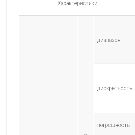
Характеристики
диапазон
дискретность
погрешность