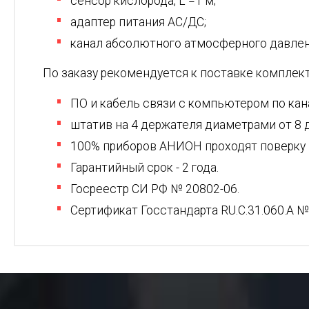
сенсор кислорода, L =1 м;
адаптер питания АС/ДС;
канал абсолютного атмосферного давлен
По заказу рекомендуется к поставке комплект
ПО и кабель связи с компьютером по кан
штатив на 4 держателя диаметрами от 8 
100% приборов АНИОН проходят поверку
Гарантийный срок - 2 года.
Госреестр СИ РФ № 20802-06.
Сертификат Госстандарта RU.C.31.060.A №