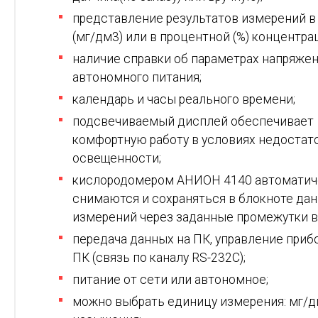
представление результатов измерений в
(мг/дм3) или в процентной (%) концентра
наличие справки об параметрах напряже
автономного питания;
календарь и часы реального времени;
подсвечиваемый дисплей обеспечивает
комфортную работу в условиях недостат
освещенности;
кислородомером АНИОН 4140 автоматич
снимаются и сохраняться в блокноте да
измерений через заданные промежутки в
передача данных на ПК, управление приб
ПК (связь по каналу RS-232C);
питание от сети или автономное;
можно выбрать единицу измерения: мг/д