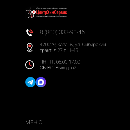
8 (800) 333-90-46
420029, Казань, ул. Сибирский
тракт, д.27 п. 1-48
ПН-ПТ: 08:00-17:00
СБ-ВС: Выходной
МЕНЮ