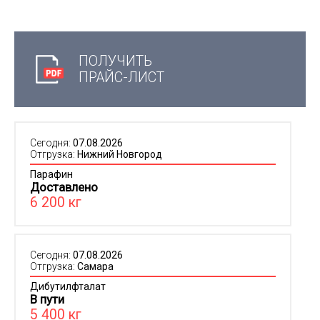
ПОЛУЧИТЬ
ПРАЙС-ЛИСТ
Сегодня:
07.08.2026
Отгрузка:
Нижний Новгород
Парафин
Доставлено
6 200 кг
Сегодня:
07.08.2026
Отгрузка:
Самара
Дибутилфталат
В пути
5 400 кг