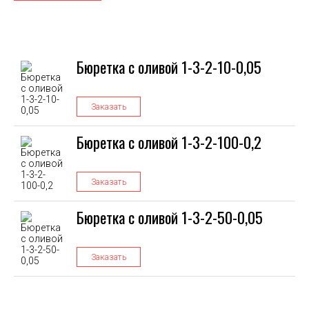
Бюретка с оливой 1-3-2-10-0,05
Заказать
Бюретка с оливой 1-3-2-100-0,2
Заказать
Бюретка с оливой 1-3-2-50-0,05
Заказать