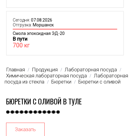
Сегодня:
07.08.2026
Отгрузка:
Моршанск
Смола эпоксидная ЭД-20
В пути
700 кг
Главная
Продукция
Лабораторная посуда
/
/
/
Химическая лабораторная посуда
Лабораторная
/
посуда из стекла
Бюретки
Бюретки с оливой
/
/
БЮРЕТКИ С ОЛИВОЙ В ТУЛЕ
Заказать