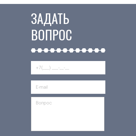
ЗАДАТЬ
ВОПРОС