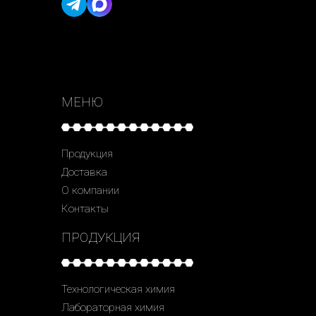
МЕНЮ
Продукция
Доставка
О компании
Контакты
ПРОДУКЦИЯ
Технологическая химия
Лабораторная химия