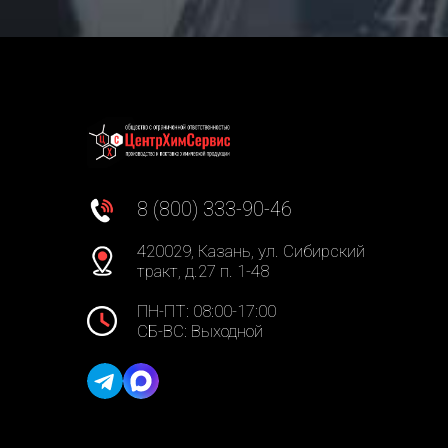
8 (800) 333-90-46
420029, Казань, ул. Сибирский
тракт, д.27 п. 1-48
ПН-ПТ: 08:00-17:00
СБ-ВС: Выходной