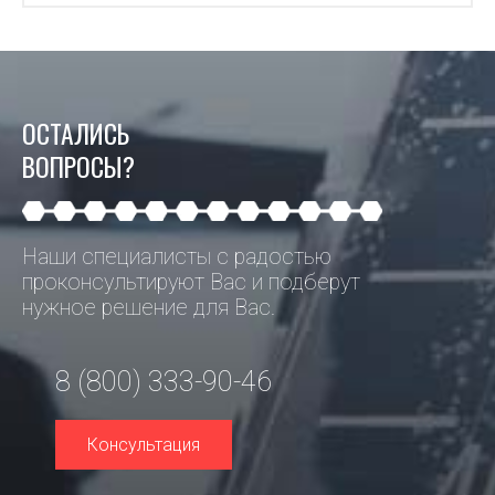
ОСТАЛИСЬ
ВОПРОСЫ?
Наши специалисты с радостью
проконсультируют Вас и подберут
нужное решение для Вас.
8 (800) 333-90-46
Консультация