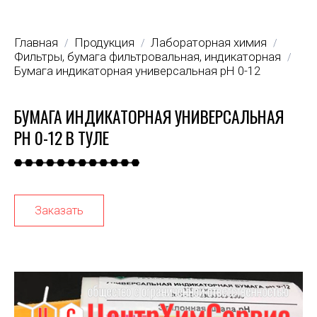
Главная
Продукция
Лабораторная химия
/
/
/
Фильтры, бумага фильтровальная, индикаторная
/
Бумага индикаторная универсальная рН 0-12
БУМАГА ИНДИКАТОРНАЯ УНИВЕРСАЛЬНАЯ
РН 0-12 В ТУЛЕ
Заказать