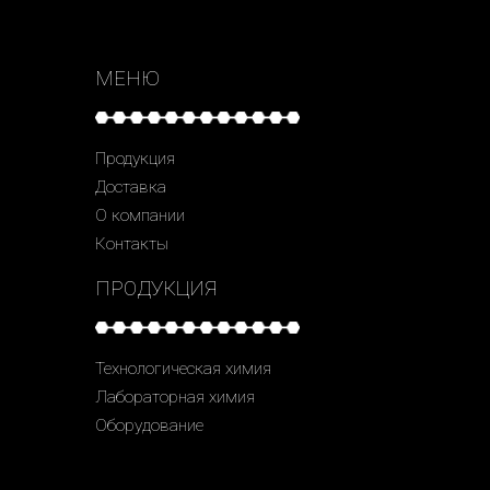
МЕНЮ
Продукция
Доставка
О компании
Контакты
ПРОДУКЦИЯ
Технологическая химия
Лабораторная химия
Оборудование