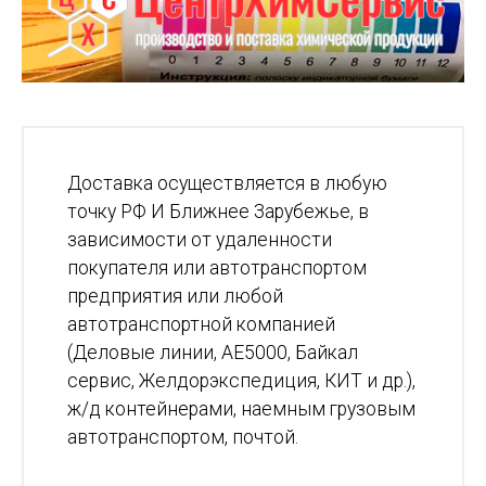
Доставка осуществляется в любую
точку РФ И Ближнее Зарубежье, в
зависимости от удаленности
покупателя или автотранспортом
предприятия или любой
автотранспортной компанией
(Деловые линии, АЕ5000, Байкал
сервис, Желдорэкспедиция, КИТ и др.),
ж/д контейнерами, наемным грузовым
автотранспортом, почтой.