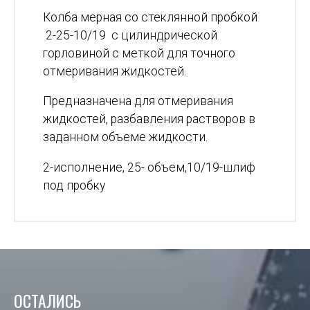
Колба мерная со стеклянной пробкой
2-25-10/19 с цилиндрической
горловиной с меткой для точного
отмеривания жидкостей.
Предназначена для отмеривания
жидкостей, разбавления растворов в
заданном объеме жидкости.
2-исполнение, 25- объем,10/19-шлиф
под пробку
ОСТАЛИСЬ