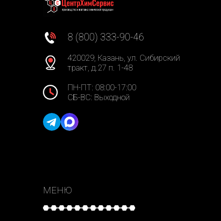
8 (800) 333-90-46
420029, Казань, ул. Сибирский
тракт, д.27 п. 1-48
ПН-ПТ: 08:00-17:00
СБ-ВС: Выходной
МЕНЮ