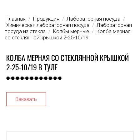
Главная
Продукция
Лабораторная посуда
/
/
/
Химическая лабораторная посуда
Лабораторная
/
посуда из стекла
Колбы мерные
Колба мерная
/
/
со стеклянной крышкой 2-25-10/19
КОЛБА МЕРНАЯ СО СТЕКЛЯННОЙ КРЫШКОЙ
2-25-10/19 В ТУЛЕ
Заказать