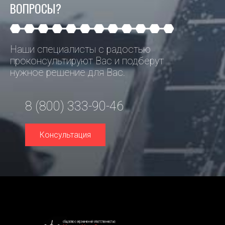
ВОПРОСЫ?
Наши специалисты с радостью
проконсультируют Вас и подберут
нужное решение для Вас.
8 (800) 333-90-46
Консультация