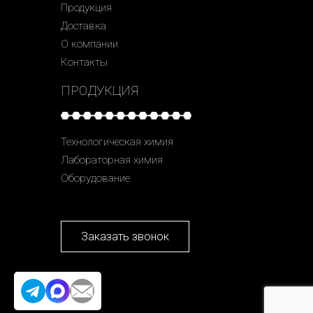
Продукция
Доставка
О компании
Контакты
ПРОДУКЦИЯ
Технологическая химия
Лабораторная химия
Оборудование
Заказать звонок