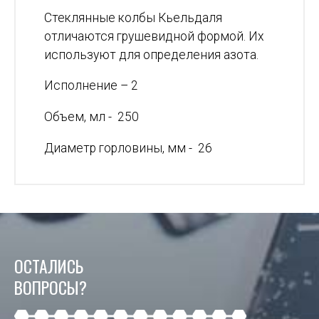
Стеклянные колбы Кьельдаля
отличаются грушевидной формой. Их
используют для определения азота.
Исполнение – 2
Объем, мл - 250
Диаметр горловины, мм - 26
ОСТАЛИСЬ
ВОПРОСЫ?