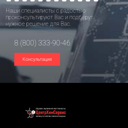
Наши специалисты с радостью
проконсультируют Вас и подберут
нужное решение для Вас.
8 (800) 333-90-46
Консультация