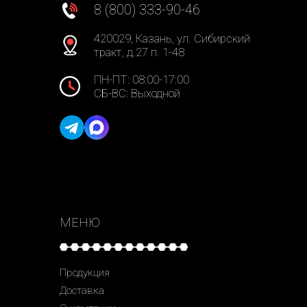
8 (800) 333-90-46
420029, Казань, ул. Сибирский
тракт, д.27 п. 1-48
ПН-ПТ: 08:00-17:00
СБ-ВС: Выходной
МЕНЮ
Продукция
Доставка