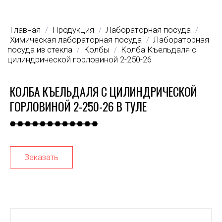
Главная
Продукция
Лабораторная посуда
/
/
/
Химическая лабораторная посуда
Лабораторная
/
посуда из стекла
Колбы
Колба Къельдаля с
/
/
цилиндрической горловиной 2-250-26
КОЛБА КЪЕЛЬДАЛЯ С ЦИЛИНДРИЧЕСКОЙ
ГОРЛОВИНОЙ 2-250-26 В ТУЛЕ
Заказать