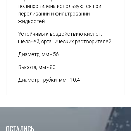
полипропилена используются при
переливании и фильтровании
жидкостей.
Устойчивы к воздействию кислот,
щелочей, органических растворителей.
Диаметр, мм - 56
Высота, мм - 80
Диаметр трубки, мм - 10,4
ОСТАЛИСЬ