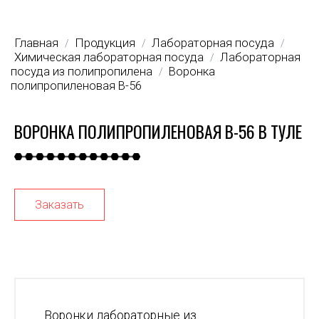
Главная
Продукция
Лабораторная посуда
/
/
/
Химическая лабораторная посуда
Лабораторная
/
посуда из полипропилена
Воронка
/
полипропиленовая В-56
ВОРОНКА ПОЛИПРОПИЛЕНОВАЯ В-56 В ТУЛЕ
Заказать
Воронки лабораторные из