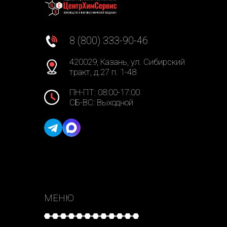
8 (800) 333-90-46
420029, Казань, ул. Сибирский
тракт, д.27 п. 1-48
ПН-ПТ: 08:00-17:00
СБ-ВС: Выходной
МЕНЮ