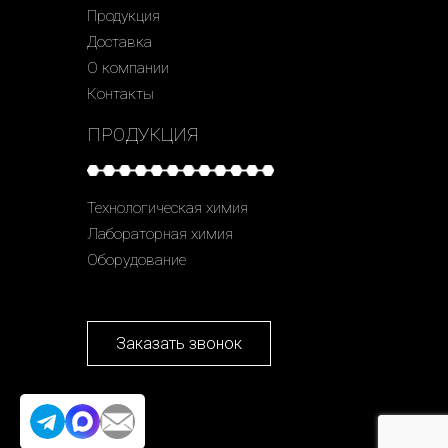
Продукция
Доставка
О компании
Контакты
ПРОДУКЦИЯ
Технологическая химия
Лабораторная химия
Оборудование
Заказать звонок