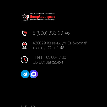
8 (800) 333-90-46
420029, Казань, ул. Сибирский
тракт, д.27 п. 1-48
ПН-ПТ: 08:00-17:00
СБ-ВС: Выходной