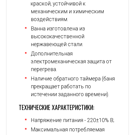
краской, устойчивой к
механическим и химическим
воздействиям.
Ванна изготовлена из
высококачественной
нержавеющей стали.
Дополнительная
электромеханическая защита от
перегрева.
Наличие обратного таймера (баня
прекращает работать по
истечении заданного времени).
ТЕХНИЧЕСКИЕ ХАРАКТЕРИСТИКИ:
Напряжение питания - 220±10% В;
Максимальная потребляемая