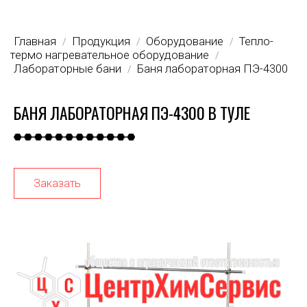
Главная
Продукция
Оборудование
Тепло-
/
/
/
термо нагревательное оборудование
/
Лабораторные бани
Баня лабораторная ПЭ-4300
/
БАНЯ ЛАБОРАТОРНАЯ ПЭ-4300 В ТУЛЕ
Заказать