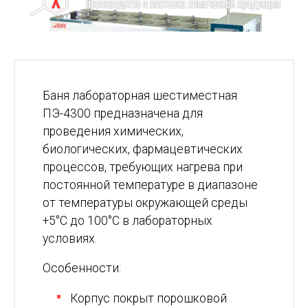
Баня лабораторная шестиместная
ПЭ-4300 предназначена для
проведения химических,
биологических, фармацевтических
процессов, требующих нагрева при
постоянной температуре в диапазоне
от температуры окружающей среды
+5°С до 100°С в лабораторных
условиях.
Особенности:
Корпус покрыт порошковой