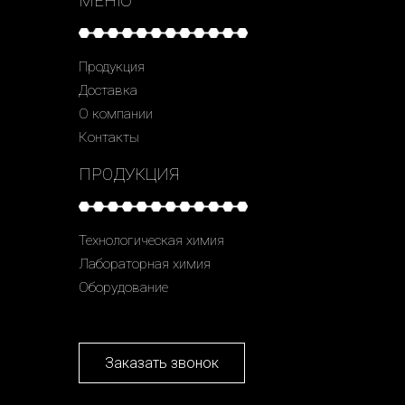
МЕНЮ
Продукция
Доставка
О компании
Контакты
ПРОДУКЦИЯ
Технологическая химия
Лабораторная химия
Оборудование
Заказать звонок