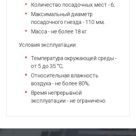
Количество посадочных мест - 6;
Максимальный диаметр
посадочного гнезда - 110 мм;
Масса - не более 18 кг.
Условия эксплуатации:
Температура окружающей среды -
от 5 до 35 °С;
Относительная влажность
воздуха - не более 80%;
Время непрерывной
эксплуатации - не ограничено.