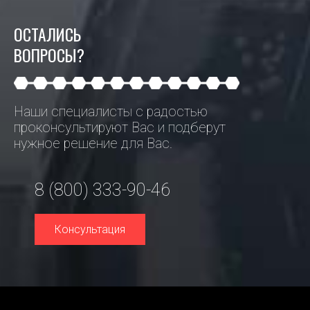
ОСТАЛИСЬ
ВОПРОСЫ?
Наши специалисты с радостью
проконсультируют Вас и подберут
нужное решение для Вас.
8 (800) 333-90-46
Консультация