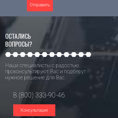
Отправить
ОСТАЛИСЬ
ВОПРОСЫ?
Наши специалисты с радостью
проконсультируют Вас и подберут
нужное решение для Вас.
8 (800) 333-90-46
Консультация