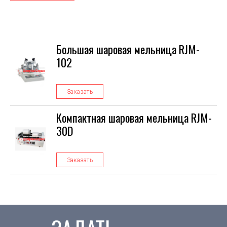
Большая шаровая мельница RJM-
102
Заказать
Компактная шаровая мельница RJM-
30D
Заказать