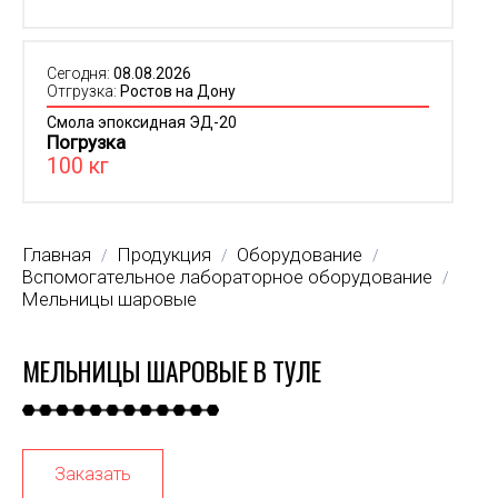
Сегодня:
08.08.2026
Отгрузка:
Ростов на Дону
Смола эпоксидная ЭД-20
Погрузка
100 кг
Главная
Продукция
Оборудование
/
/
/
Вспомогательное лабораторное оборудование
/
Мельницы шаровые
МЕЛЬНИЦЫ ШАРОВЫЕ В ТУЛЕ
Заказать