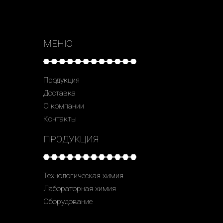
МЕНЮ
Продукция
Доставка
О компании
Контакты
ПРОДУКЦИЯ
Технологическая химия
Лабораторная химия
Оборудование