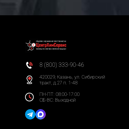
8 (800) 333-90-46
420029, Казань, ул. Сибирский
тракт, д.27 п. 1-48
ПН-ПТ: 08:00-17:00
СБ-ВС: Выходной