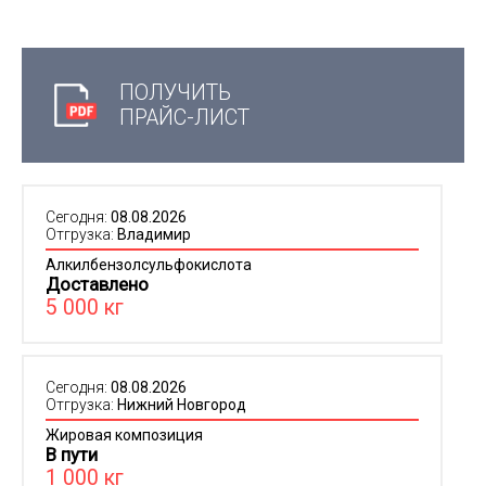
ПОЛУЧИТЬ
ПРАЙС-ЛИСТ
Сегодня:
08.08.2026
Отгрузка:
Владимир
Алкилбензолсульфокислота
Доставлено
5 000 кг
Сегодня:
08.08.2026
Отгрузка:
Нижний Новгород
Жировая композиция
В пути
1 000 кг