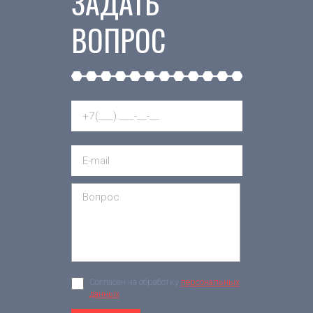
ЗАДАТЬ
ВОПРОС
Согласен на обработку
персональных
данных