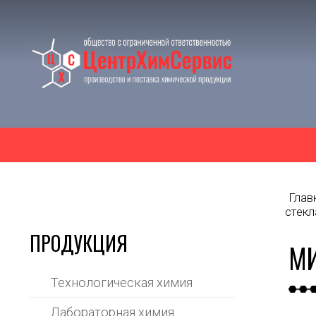
Глав
стекл
ПРОДУКЦИЯ
МИ
Технологическая химия
Лабораторная химия