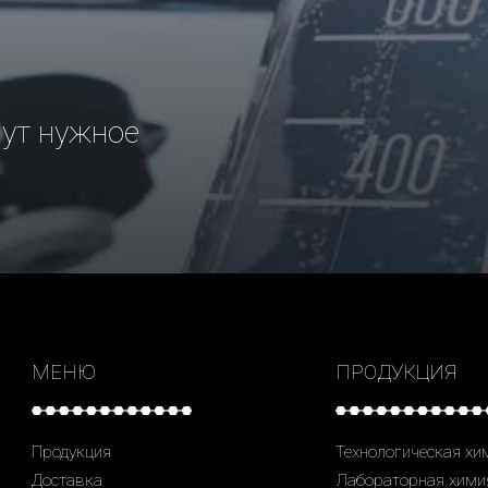
рут нужное
МЕНЮ
ПРОДУКЦИЯ
Продукция
Технологическая хи
Доставка
Лабораторная хими