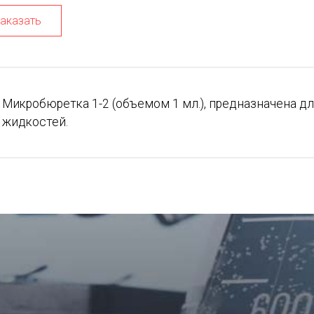
аказать
Микробюретка 1-2 (объемом 1 мл.), предназначена 
жидкостей.