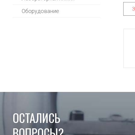
З
Оборудование
ОСТАЛИСЬ
ВОПРОСЫ?