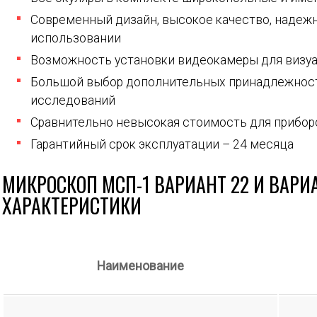
Современный дизайн, высокое качество, надежн
использовании
Возможность установки видеокамеры для визуа
Большой выбор дополнительных принадлежнос
исследований
Сравнительно невысокая стоимость для прибор
Гарантийный срок эксплуатации – 24 месяца
МИКРОСКОП МСП-1 ВАРИАНТ 22 И ВАРИА
ХАРАКТЕРИСТИКИ
Наименование