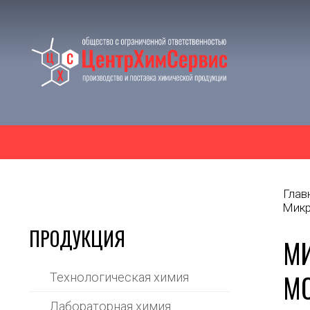
Глав
Микр
ПРОДУКЦИЯ
МИ
МС
Технологическая химия
Лабораторная химия