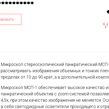
аказать
Микроскоп стереоскопический панкратический МСП-
рассматривать изображения объемных и тонких плен
пределах от 10 до 90 крат, а в дополнительной компл
Микроскоп МСП-1 обеспечивает высокое качество из
панкратический объектив с zoom-системой позволяе
4,5х, при этом качество изображения не меняется. 
в себя светодиодные осветители проходящего и отра