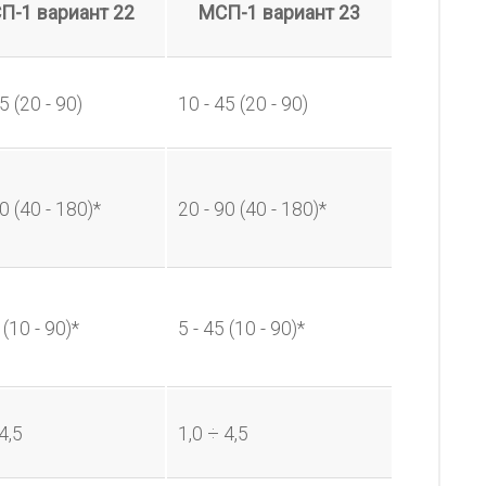
П-1 вариант 22
МСП-1 вариант 23
5 (20 - 90)
10 - 45 (20 - 90)
0 (40 - 180)*
20 - 90 (40 - 180)*
 (10 - 90)*
5 - 45 (10 - 90)*
4,5
1,0 ÷ 4,5