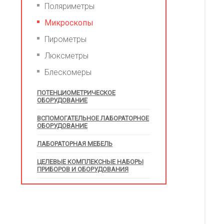
Поляриметры
Микроскопы
Пирометры
Люксметры
Блескомеры
ПОТЕНЦИОМЕТРИЧЕСКОЕ
ОБОРУДОВАНИЕ
ВСПОМОГАТЕЛЬНОЕ ЛАБОРАТОРНОЕ
ОБОРУДОВАНИЕ
ЛАБОРАТОРНАЯ МЕБЕЛЬ
ЦЕЛЕВЫЕ КОМПЛЕКСНЫЕ НАБОРЫ
ПРИБОРОВ И ОБОРУДОВАНИЯ