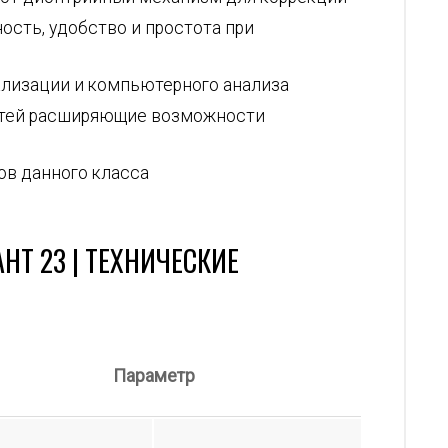
ость, удобство и простота при
лизации и компьютерного анализа
тей расширяющие возможности
ов данного класса
НТ 23 | ТЕХНИЧЕСКИЕ
Параметр