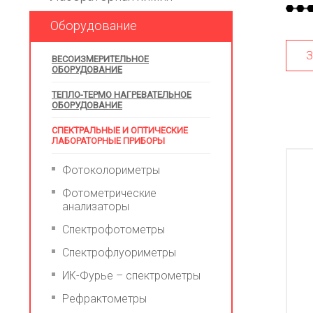
Оборудование
З
ВЕСОИЗМЕРИТЕЛЬНОЕ
ОБОРУДОВАНИЕ
ТЕПЛО-ТЕРМО НАГРЕВАТЕЛЬНОЕ
ОБОРУДОВАНИЕ
СПЕКТРАЛЬНЫЕ И ОПТИЧЕСКИЕ
ЛАБОРАТОРНЫЕ ПРИБОРЫ
Фотоколориметры
Фотометрические
анализаторы
Спектрофотометры
Спектрофлуориметры
ИК-Фурье – спектрометры
Рефрактометры