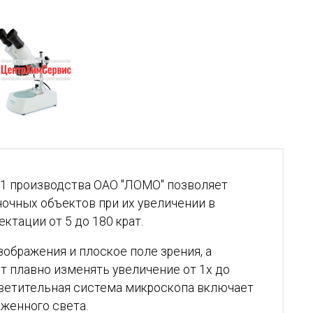
1 производства ОАО "ЛОМО" позволяет
очных объектов при их увеличении в
ектации от 5 до 180 крат.
ображения и плоское поле зрения, а
т плавно изменять увеличение от 1х до
Осветительная система микроскопа включает
женного света.