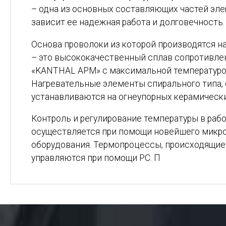
– одна из основных составляющих частей эле
зависит ее надежная работа и долговечность.
Основа проволоки из которой производятся 
– это высококачественный сплав сопротивле
«KANTHAL AРМ» с максимальной температурой
Нагревательные элементы спирального типа,
устанавливаются на огнеупорных керамически
Контроль и регулирование температуры в раб
осуществляется при помощи новейшего микр
оборудования. Термопроцессы, происходящие 
управляются при помощи РС. П