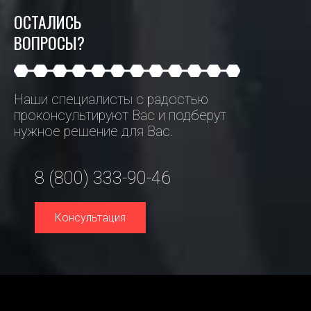
ОСТАЛИСЬ
ВОПРОСЫ?
Наши специалисты с радостью
проконсультируют Вас и подберут
нужное решение для Вас.
8 (800) 333-90-46
Консультация