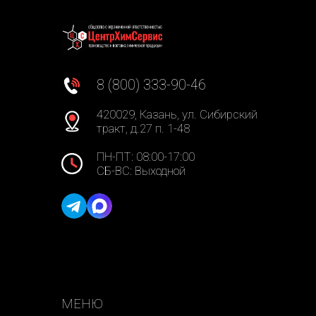
8 (800) 333-90-46
420029, Казань, ул. Сибирский
тракт, д.27 п. 1-48
ПН-ПТ: 08:00-17:00
СБ-ВС: Выходной
МЕНЮ