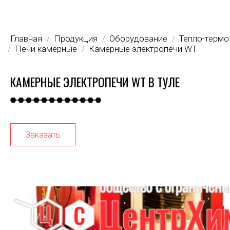
Главная
Продукция
Оборудование
Тепло-термо
/
/
/
Печи камерные
Камерные электропечи WT
/
/
КАМЕРНЫЕ ЭЛЕКТРОПЕЧИ WT В ТУЛЕ
Заказать