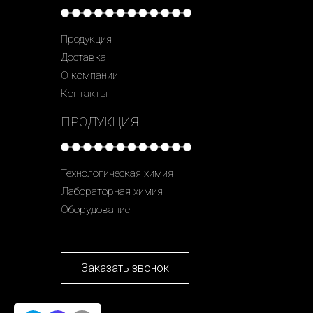
Продукция
Доставка
О компании
Контакты
ПРОДУКЦИЯ
Технологическая химия
Лабораторная химия
Оборудование
Заказать звонок