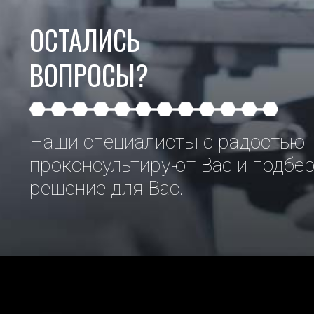
ОСТАЛИСЬ
ВОПРОСЫ?
Наши специалисты с радостью
проконсультируют Вас и подбе
решение для Вас.