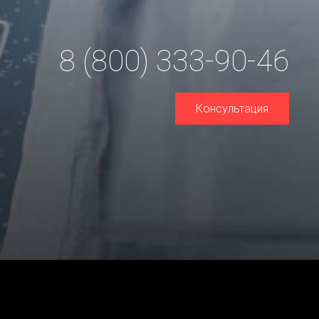
8 (800) 333-90-46
Консультация