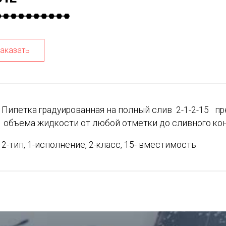
аказать
Пипетка градуированная на полный слив 2-1-2-15 п
объема жидкости от любой отметки до сливного ко
2-тип, 1-исполнение, 2-класс, 15- вместимость