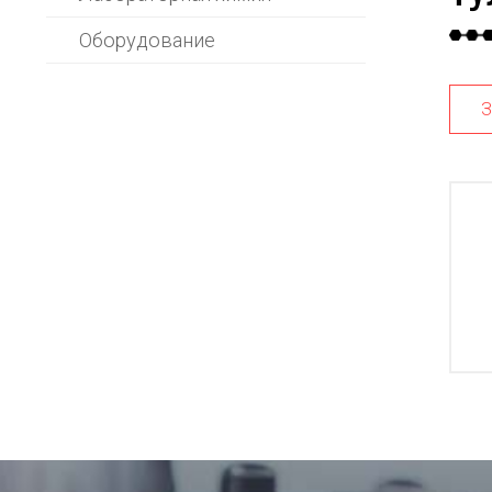
Оборудование
З