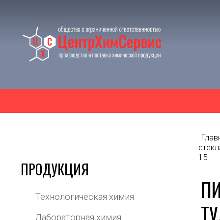
Глав
стекл
15
ПРОДУКЦИЯ
ПИ
Технологическая химия
ТУ
Лабораторная химия