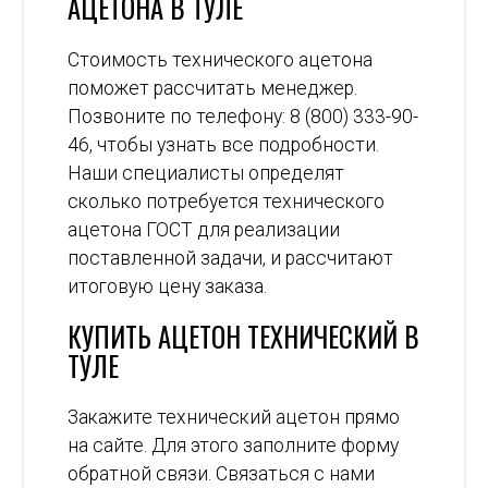
АЦЕТОНА В ТУЛЕ
Стоимость технического ацетона
поможет рассчитать менеджер.
Позвоните по телефону: 8 (800) 333-90-
46, чтобы узнать все подробности.
Наши специалисты определят
сколько потребуется технического
ацетона ГОСТ для реализации
поставленной задачи, и рассчитают
итоговую цену заказа.
КУПИТЬ АЦЕТОН ТЕХНИЧЕСКИЙ В
ТУЛЕ
Закажите технический ацетон прямо
на сайте. Для этого заполните форму
обратной связи. Связаться с нами