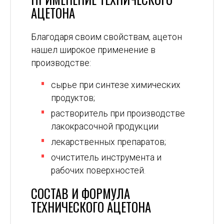
АЦЕТОНА
Благодаря своим свойствам, ацетон
нашел широкое применение в
производстве:
сырье при синтезе химических
продуктов;
растворитель при производстве
лакокрасочной продукции
лекарственных препаратов;
очиститель инструмента и
рабочих поверхностей.
СОСТАВ И ФОРМУЛА
ТЕХНИЧЕСКОГО АЦЕТОНА