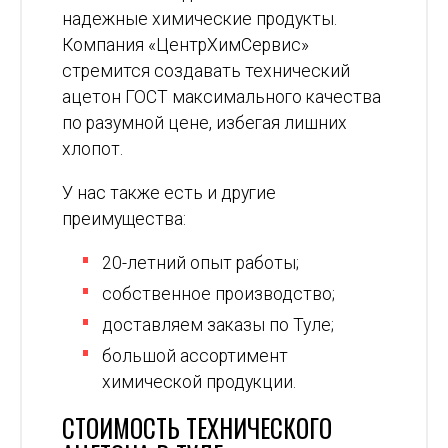
надежные химические продукты.
Компания «ЦентрХимСервис»
стремится создавать технический
ацетон ГОСТ максимального качества
по разумной цене, избегая лишних
хлопот.
У нас также есть и другие
преимущества:
20-летний опыт работы;
собственное производство;
доставляем заказы по Туле;
большой ассортимент
химической продукции.
СТОИМОСТЬ ТЕХНИЧЕСКОГО