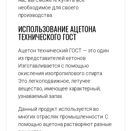
нас вы сможете купить все
необходимое для своего
производства.
ИСПОЛЬЗОВАНИЕ АЦЕТОНА
ТЕХНИЧЕСКОГО ГОСТ
Ацетон технический ГОСТ — это один
из представителей кетонов.
Изготавливается с помощью
окисления изопропилового спирта.
Это легкоподвижное, летучее
вещество, имеющее характерный,
узнаваемый запах.
Данный продукт используется во
многих отраслях промышленности. С
помощью ацетона растворяют разные