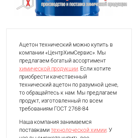
Ацетон технический можно купить в
компании «ЦентрХимСервис». Мы
предлагаем богатый ассортимент
химической продукции
. Если хотите
приобрести качественный
технический ацетон по разумной цене,
то обращайтесь к нам. Мы предлагаем
продукт, изготовленный по всем
требованиям ГОСТ 2768-84
Наша компания занимаемся
поставками
технолоческой химии
. У