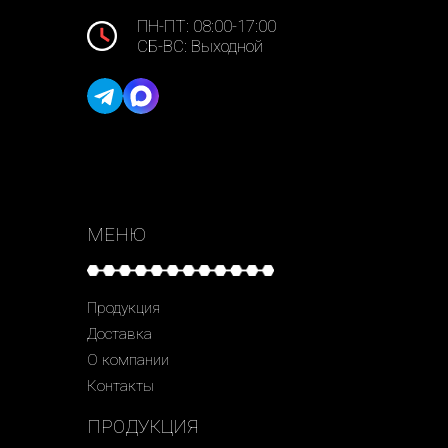
ПН-ПТ: 08:00-17:00
СБ-ВС: Выходной
МЕНЮ
Продукция
Доставка
О компании
Контакты
ПРОДУКЦИЯ