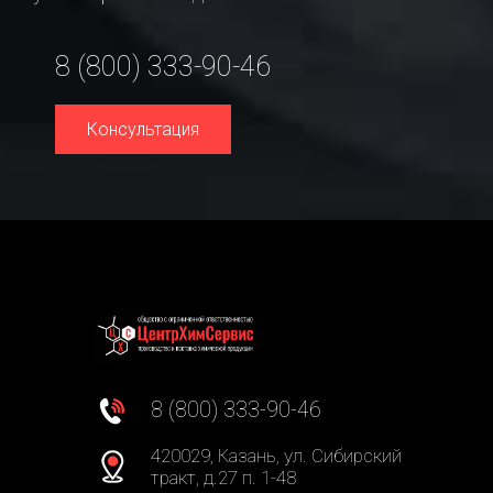
8 (800) 333-90-46
Консультация
8 (800) 333-90-46
420029, Казань, ул. Сибирский
тракт, д.27 п. 1-48