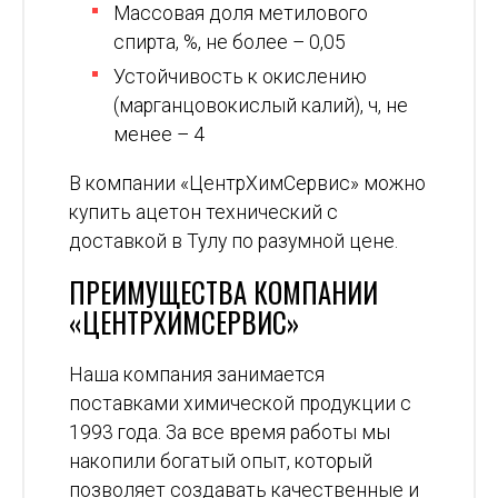
Массовая доля метилового
спирта, %, не более – 0,05
Устойчивость к окислению
(марганцовокислый калий), ч, не
менее – 4
В компании «ЦентрХимСервис» можно
купить ацетон технический с
доставкой в Тулу по разумной цене.
ПРЕИМУЩЕСТВА КОМПАНИИ
«ЦЕНТРХИМСЕРВИС»
Наша компания занимается
поставками химической продукции с
1993 года. За все время работы мы
накопили богатый опыт, который
позволяет создавать качественные и