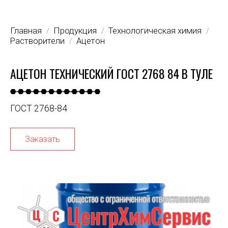
Главная
Продукция
Технологическая химия
/
/
/
Растворители
Ацетон
/
АЦЕТОН ТЕХНИЧЕСКИЙ ГОСТ 2768 84 В ТУЛЕ
ГОСТ 2768-84
Заказать