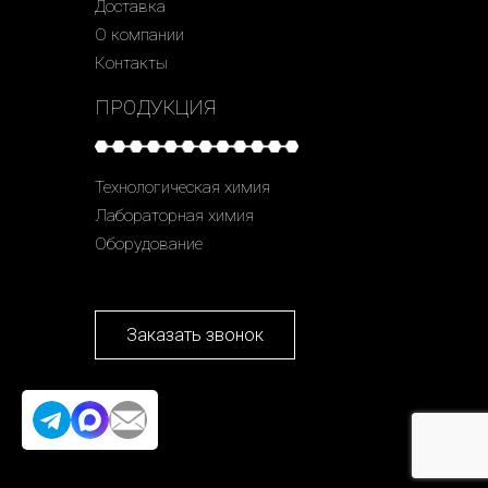
Доставка
О компании
Контакты
ПРОДУКЦИЯ
Технологическая химия
Лабораторная химия
Оборудование
Заказать звонок