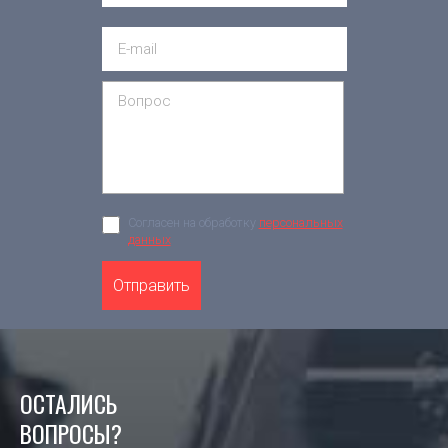
Согласен на обработку
персональных
данных
Отправить
ОСТАЛИСЬ
ВОПРОСЫ?