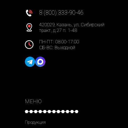
8 (800) 333-90-46
420029, Казань, ул. Сибирский
тракт, д.27 п. 1-48
ПН-ПТ: 08:00-17:00
СБ-ВС: Выходной
МЕНЮ
Продукция