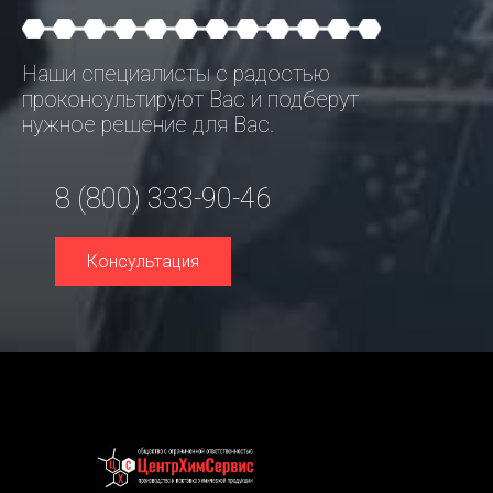
Наши специалисты с радостью
проконсультируют Вас и подберут
нужное решение для Вас.
8 (800) 333-90-46
Консультация