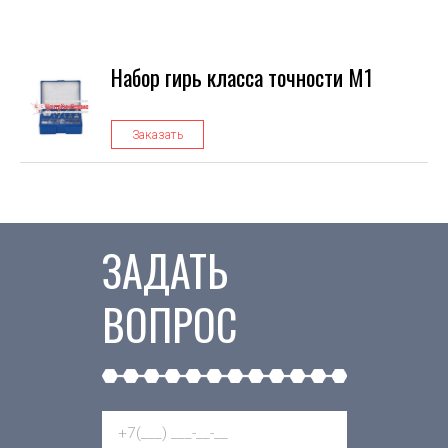
Набор гирь класса точности М1
Заказать
ЗАДАТЬ
ВОПРОС