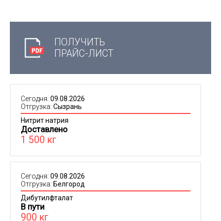
ПОЛУЧИТЬ
ПРАЙС-ЛИСТ
Сегодня:
09.08.2026
Отгрузка:
Сызрань
Нитрит натрия
Доставлено
1 500 кг
Сегодня:
09.08.2026
Отгрузка:
Белгород
Дибутилфталат
В пути
900 кг