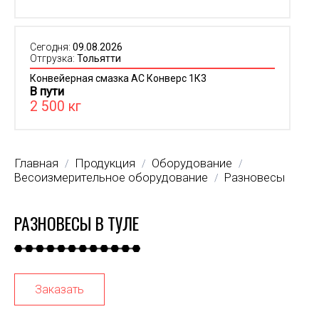
Сегодня:
09.08.2026
Отгрузка:
Тольятти
Конвейерная смазка АС Конверс 1К3
В пути
2 500 кг
Главная
Продукция
Оборудование
/
/
/
Весоизмерительное оборудование
Разновесы
/
РАЗНОВЕСЫ В ТУЛЕ
Заказать