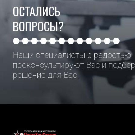
ОСТАЛИСЬ
ВОПРОСЫ?
Наши специалисты с радостью
проконсультируют Вас и подбе
решение для Вас.