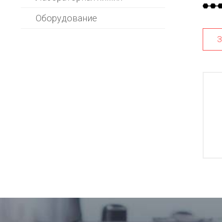
Оборудование
З