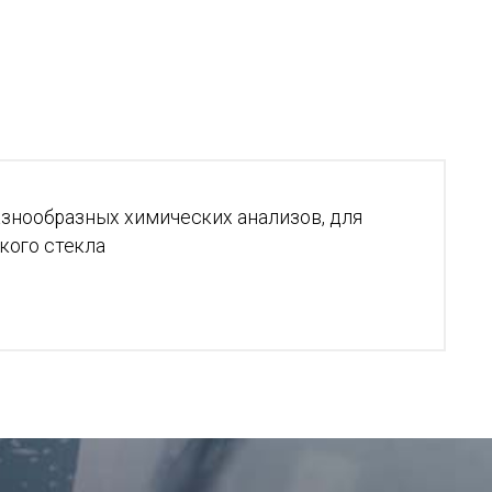
знообразных химических анализов, для
кого стекла