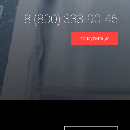
8 (800) 333-90-46
Консультация