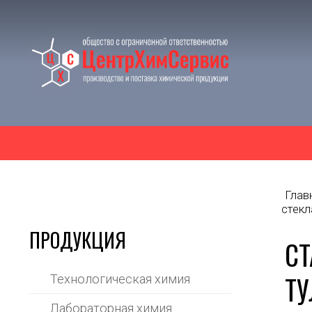
Глав
стекл
ПРОДУКЦИЯ
СТ
ТУ
Технологическая химия
Лабораторная химия