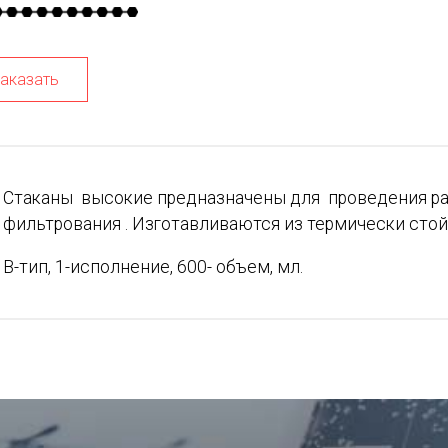
аказать
Стаканы высокие предназначены для проведения ра
фильтрования . И
зготавливаются из термически стой
В-тип, 1-исполнение, 600- объем, мл.