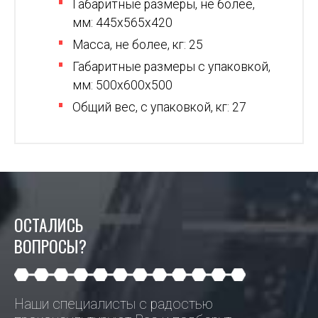
Габаритные размеры, не более,
мм: 445х565х420
Масса, не более, кг: 25
Габаритные размеры с упаковкой,
мм: 500х600х500
Общий вес, с упаковкой, кг: 27
ОСТАЛИСЬ
ВОПРОСЫ?
Наши специалисты с радостью