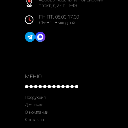
тракт, д.27 п. 1-48
ПН-ПТ: 08:00-17:00
СБ-ВС: Выходной
МЕНЮ
Продукция
Доставка
О компании
Контакты