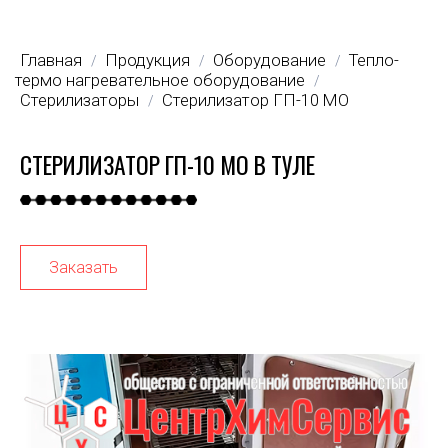
Главная
Продукция
Оборудование
Тепло-
/
/
/
термо нагревательное оборудование
/
Стерилизаторы
Стерилизатор ГП-10 МО
/
СТЕРИЛИЗАТОР ГП-10 МО В ТУЛЕ
Заказать