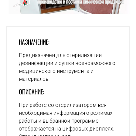
НАЗНАЧЕНИЕ:
Предназначен для стерилизации,
дезинфекции и сушки всевозможного
медицинского инструмента и
материалов.
ОПИСАНИЕ:
При работе со стерилизатором вся
необходимая информация о режимах
работы и выбранной программе
отображается на цифровых дисплеях.