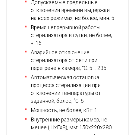
Допускаемые предельные
отклонения времени выдержки
на всех режимах, не более, мин: 5
Время непрерывной работы
стерилизатора в сутки, не более,
ч: 16
Аварийное отключение
стерилизатора от сети при
перегреве в камере, °C: 5 ... 235
Автоматическая остановка
процесса стерилизации при
отклонении температуры от
заданной, более, °C: 6
Мощность, не более, кВт: 1
Внутренние размеры камер, не
менее (ШхГхВ), мм: 150х220х280