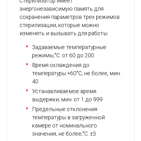
Стерилизатор имеет
энергонезависимую память для
сохранения параметров трех режимов
стерилизации, которые можно
изменять и вызывать для работы.
Задаваемые температурные
режимы,°C: от 60 до 200
Время охлаждения до
температуры +60°C, не более, мин:
40
Устанавливаемое время
выдержки, мин: от 1 до 999
Предельные отклонения
температуры в загруженной
камере от номинального
значения, не более,°C: ±3