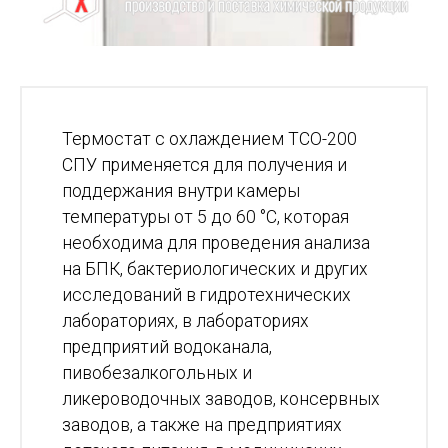
Термостат с охлаждением ТСО-200
СПУ применяется для получения и
поддержания внутри камеры
температуры от 5 до 60 °С, которая
необходима для проведения анализа
на БПК, бактериологических и других
исследований в гидротехнических
лабораториях, в лабораториях
предприятий водоканала,
пивобезалкогольных и
ликероводочных заводов, консервных
заводов, а также на предприятиях