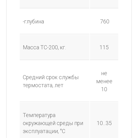
-глубина
760
Масса ТС-200, кг.
115
не
Средний срок службы
менее
термостата, лет
10
Температура
окружающей среды при
10...35
эксплуатации, °С