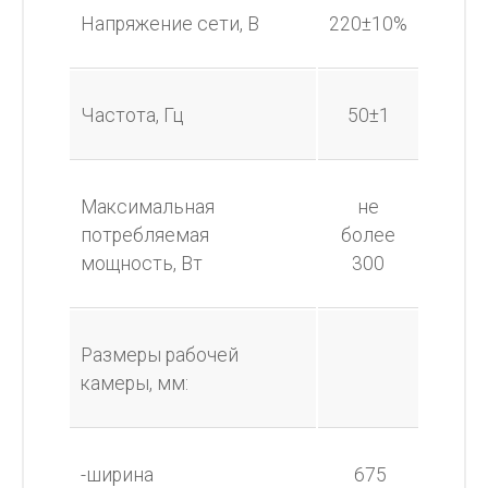
Напряжение сети, В
220±10%
Частота, Гц
50±1
Максимальная
не
потребляемая
более
мощность, Вт
300
Размеры рабочей
камеры, мм:
-ширина
675