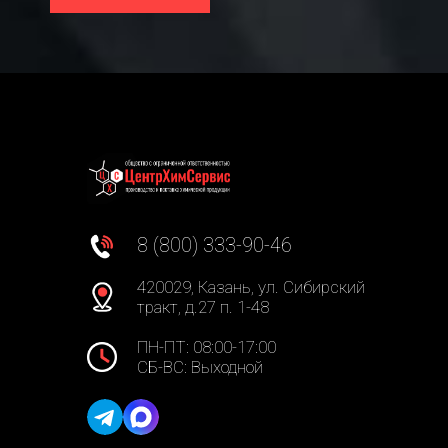
8 (800) 333-90-46
420029, Казань, ул. Сибирский
тракт, д.27 п. 1-48
ПН-ПТ: 08:00-17:00
СБ-ВС: Выходной