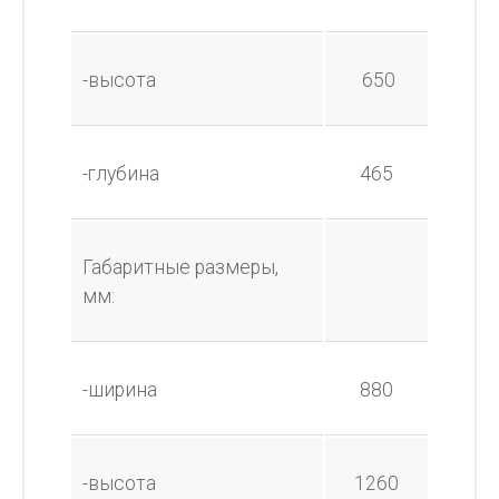
-высота
650
-глубина
465
Габаритные размеры,
мм:
-ширина
880
-высота
1260