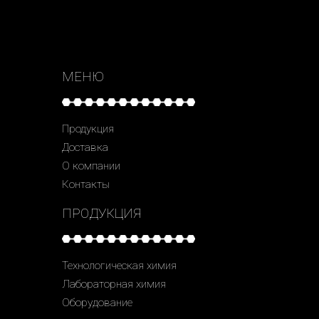
МЕНЮ
Продукция
Доставка
О компании
Контакты
ПРОДУКЦИЯ
Технологическая химия
Лабораторная химия
Оборудование