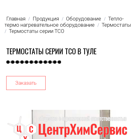
Главная
Продукция
Оборудование
Тепло-
/
/
/
термо нагревательное оборудование
Термостаты
/
Термостаты серии ТСО
/
ТЕРМОСТАТЫ СЕРИИ ТСО В ТУЛЕ
Заказать