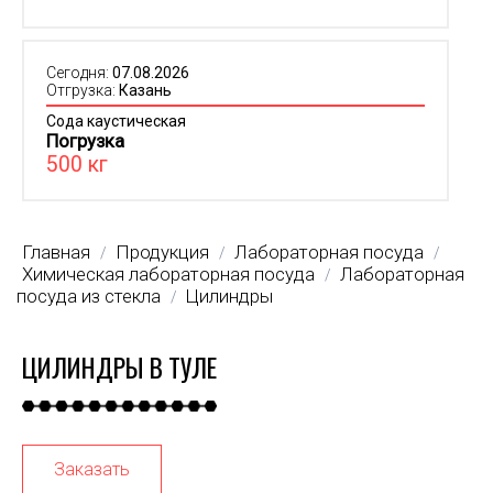
Сегодня:
07.08.2026
Отгрузка:
Казань
Сода каустическая
Погрузка
500 кг
Главная
Продукция
Лабораторная посуда
/
/
/
Химическая лабораторная посуда
Лабораторная
/
посуда из стекла
Цилиндры
/
ЦИЛИНДРЫ В ТУЛЕ
Заказать