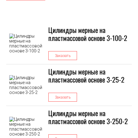
Цилиндры мерные на
пластмассовой основе 3-100-2
Заказать
Цилиндры мерные на
пластмассовой основе 3-25-2
Заказать
Цилиндры мерные на
пластмассовой основе 3-250-2