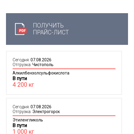
ПОЛУЧИТЬ
ПРАЙС-ЛИСТ
Сегодня:
07.08.2026
Отгрузка:
Чистополь
Алкилбензолсульфокислота
В пути
4 200 кг
Сегодня:
07.08.2026
Отгрузка:
Электрогорск
Этиленгликоль
В пути
1 000 кг