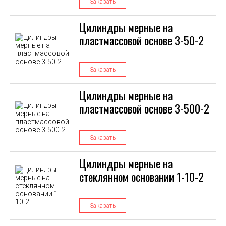
Заказать
Цилиндры мерные на
пластмассовой основе 3-50-2
Заказать
Цилиндры мерные на
пластмассовой основе 3-500-2
Заказать
Цилиндры мерные на
стеклянном основании 1-10-2
Заказать