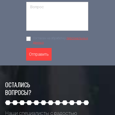
Согласен на обработку
персональных
данных
Отправить
ОСТАЛИСЬ
ВОПРОСЫ?
Наши специалисты с радостью