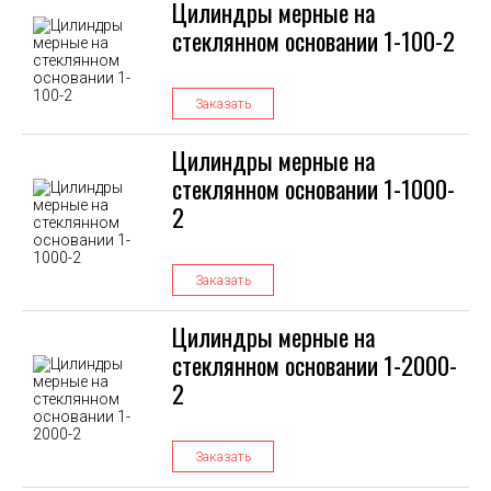
Цилиндры мерные на
стеклянном основании 1-100-2
Заказать
Цилиндры мерные на
стеклянном основании 1-1000-
2
Заказать
Цилиндры мерные на
стеклянном основании 1-2000-
2
Заказать