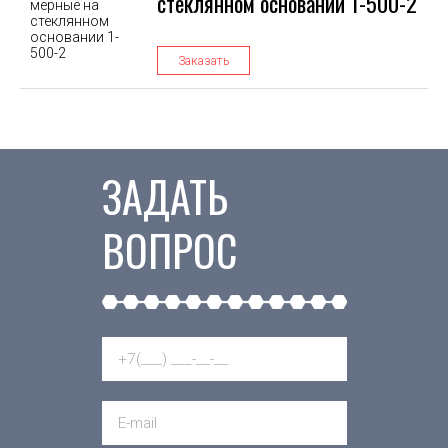
стеклянном основании 1-500-2
Заказать
ЗАДАТЬ
ВОПРОС