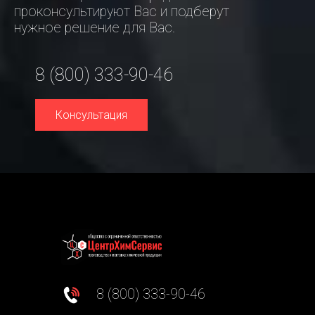
проконсультируют Вас и подберут
нужное решение для Вас.
8 (800) 333-90-46
Консультация
8 (800) 333-90-46