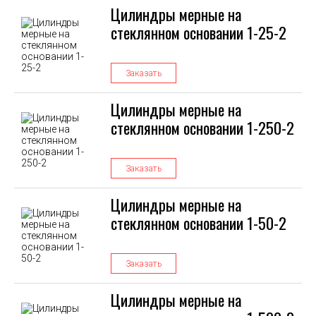
Цилиндры мерные на
стеклянном основании 1-25-2
Заказать
Цилиндры мерные на
стеклянном основании 1-250-2
Заказать
Цилиндры мерные на
стеклянном основании 1-50-2
Заказать
Цилиндры мерные на