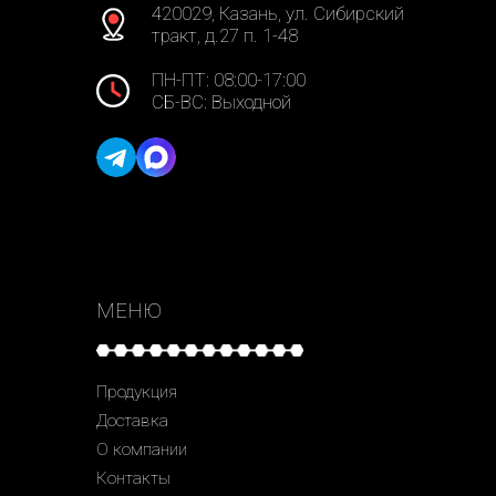
420029, Казань, ул. Сибирский
тракт, д.27 п. 1-48
ПН-ПТ: 08:00-17:00
СБ-ВС: Выходной
МЕНЮ
Продукция
Доставка
О компании
Контакты