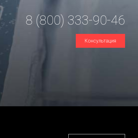
8 (800) 333-90-46
Консультация