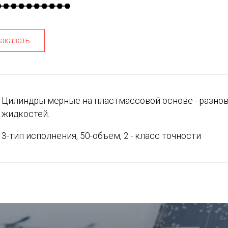
аказать
Цилиндры мерные на пластмассовой основе - разно
жидкостей.
3-тип исполнения, 50-объем, 2 - класс точности