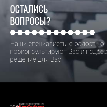
ОСТАЛИСЬ
ВОПРОСЫ?
Наши специалисты с радостью
проконсультируют Вас и подбе
решение для Вас.