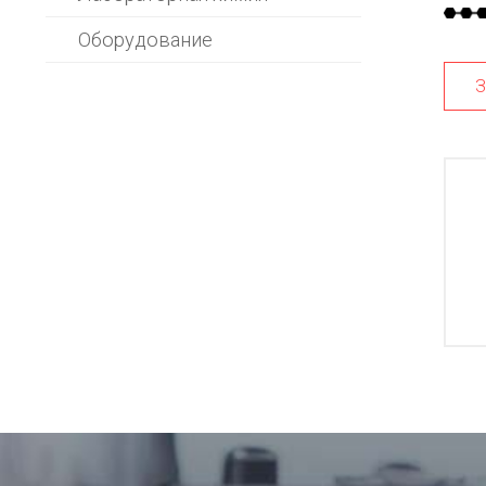
Оборудование
З