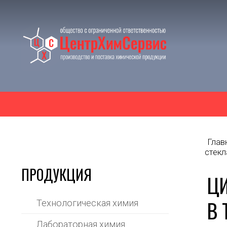
Глав
стекл
ПРОДУКЦИЯ
ЦИ
В 
Технологическая химия
Лабораторная химия