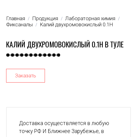
Главная
Продукция
Лабораторная химия
/
/
/
Фиксаналы
Калий двухромовокислый 0.1Н
/
КАЛИЙ ДВУХРОМОВОКИСЛЫЙ 0.1Н В ТУЛЕ
Заказать
Доставка осуществляется в любую
точку РФ И Ближнее Зарубежье, в