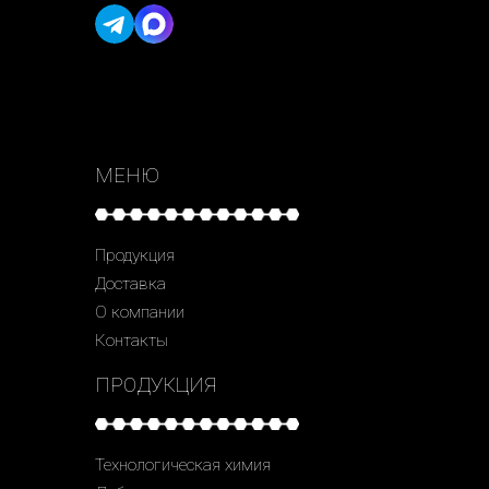
МЕНЮ
Продукция
Доставка
О компании
Контакты
ПРОДУКЦИЯ
Технологическая химия