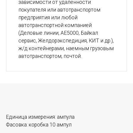
зависимости от удаленности
покупателя или автотранспортом
предприятия или любой
автотранспортной компанией
(Деловые линии, АЕ5000, Байкал
сервис, Желдорэкспедиция, КИТ и др.),
ж/д контейнерами, наемным грузовым
автотранспортом, почтой.
Единица измерения:
ампула
Фасовка:
коробка 10 ампул