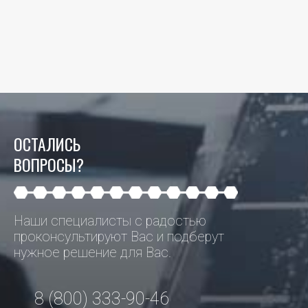
ОСТАЛИСЬ
ВОПРОСЫ?
Наши специалисты с радостью
проконсультируют Вас и подберут
нужное решение для Вас.
8 (800) 333-90-46