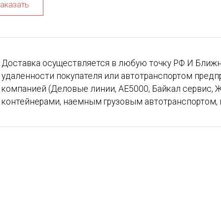
аказать
Доставка осуществляется в любую точку РФ И Ближн
удаленности покупателя или автотранспортом предп
компанией (Деловые линии, АЕ5000, Байкал сервис, Ж
контейнерами, наемным грузовым автотранспортом, 