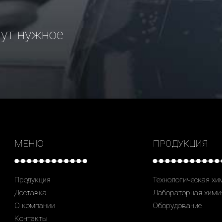
рут нужное
МЕНЮ
ПРОДУКЦИЯ
Продукция
Технологическая хи
Доставка
Лабораторная хими
О компании
Оборудование
Контакты