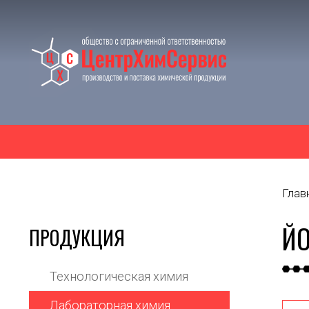
Глав
ЙО
ПРОДУКЦИЯ
Технологическая химия
Лабораторная химия