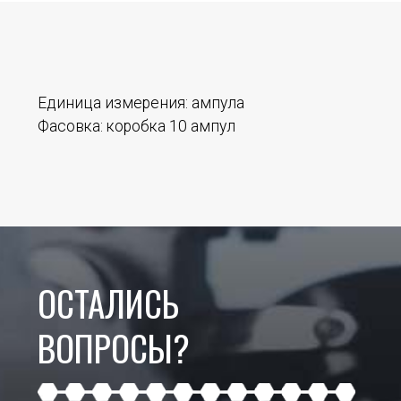
Единица измерения:
ампула
Фасовка:
коробка 10 ампул
ОСТАЛИСЬ
ВОПРОСЫ?