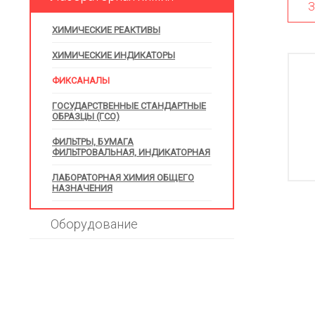
З
ХИМИЧЕСКИЕ РЕАКТИВЫ
ХИМИЧЕСКИЕ ИНДИКАТОРЫ
ФИКСАНАЛЫ
ГОСУДАРСТВЕННЫЕ СТАНДАРТНЫЕ
ОБРАЗЦЫ (ГСО)
ФИЛЬТРЫ, БУМАГА
ФИЛЬТРОВАЛЬНАЯ, ИНДИКАТОРНАЯ
ЛАБОРАТОРНАЯ ХИМИЯ ОБЩЕГО
НАЗНАЧЕНИЯ
Оборудование