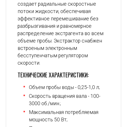
создает радиальные скоростные
потоки жидкости, обеспечивая
эффективное перемешивание без
разбрызгивания и равномерное
распределение экстрагента во всем
объеме пробы. Экстрактор снабжен
встроеным электронным
бесступенчатым регулятором
скорости.
ТЕХНИЧЕСКИЕ ХАРАКТЕРИСТИКИ:
Объем пробы воды - 0,25-1,0 л;
Скорость вращения вала - 100-
3000 об./мин.;
Максимальная потребляемая
мощность 50 Вт;