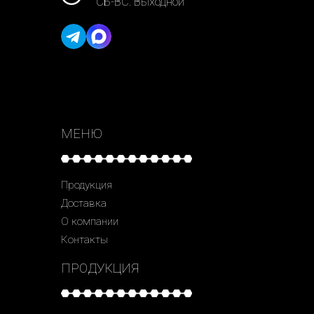
СБ-ВС: Выходной
МЕНЮ
Продукция
Доставка
О компании
Контакты
ПРОДУКЦИЯ