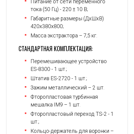
Питание от сети переменного
тока (50 Гц) - 220 ± 10 В;
Габаритные размеры (ДхШхВ)
420х380х800;
Масса экстрактора – 7,5 кг.
СТАНДАРТНАЯ КОМПЛЕКТАЦИЯ:
Перемешивающее устройство
ES-8300 - 1 шт.;
Штатив ES-2720 - 1 шт.;
Зажим металлический – 2 шт.
Фторопластовая турбинная
мешалка IM9 – 1 шт.
Фторопластовый переход ТS-2 - 1
шт.;
Кольцо-держатель для воронки –