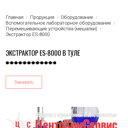
Главная
Продукция
Оборудование
/
/
/
Вспомогательное лабораторное оборудование
/
Перемешивающие устройства (мешалки)
/
Экстрактор ES-8000
ЭКСТРАКТОР ES-8000 В ТУЛЕ
Заказать