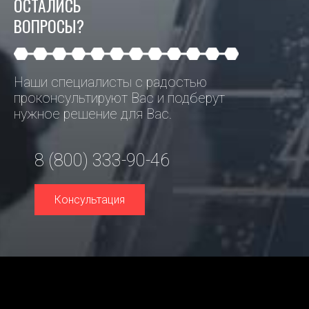
ОСТАЛИСЬ
ВОПРОСЫ?
Наши специалисты с радостью
проконсультируют Вас и подберут
нужное решение для Вас.
8 (800) 333-90-46
Консультация