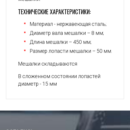
ТЕХНИЧЕСКИЕ ХАРАКТЕРИСТИКИ:
Материал - нержавеющая сталь;
Диаметр вала мешалки – 8 мм;
Длина мешалки – 450 мм;
Размер лопасти мешалки – 50 мм.
Мешалки складываются
В сложенном состоянии лопастей
диаметр - 15 мм