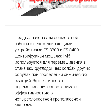
Предназначена для совместной
работы с перемешивающими
устройствами ES-8300 и ES-8400.
Центрифужная мешалка IM6
используется для перемешивания в
стаканах, круглодонных колбах, других
сосудах при проведении химических
реакций. Эффективность
перемешивания сопоставима с
эффективностью от
четырехлопастной пропеллерной
мешалки.