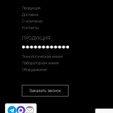
Продукция
Доставка
О компании
Контакты
ПРОДУКЦИЯ
Технологическая химия
Лабораторная химия
Оборудование
Заказать звонок