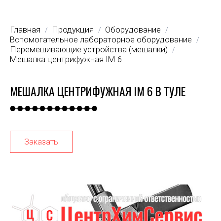
Главная
Продукция
Оборудование
/
/
/
Вспомогательное лабораторное оборудование
/
Перемешивающие устройства (мешалки)
/
Мешалка центрифужная IM 6
МЕШАЛКА ЦЕНТРИФУЖНАЯ IM 6 В ТУЛЕ
Заказать