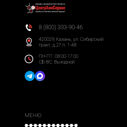
8 (800) 333-90-46
420029, Казань, ул. Сибирский
тракт, д.27 п. 1-48
ПН-ПТ: 08:00-17:00
СБ-ВС: Выходной
МЕНЮ