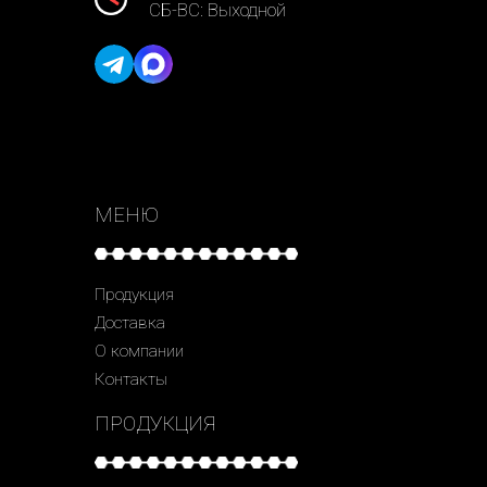
СБ-ВС: Выходной
МЕНЮ
Продукция
Доставка
О компании
Контакты
ПРОДУКЦИЯ