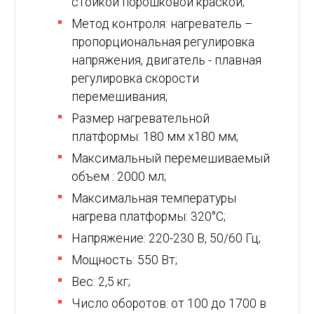
стойкой порошковой краской;
Метод контроля: нагреватель –
пропорциональная регулировка
напряжения, двигатель - плавная
регулировка скорости
перемешивания;
Размер нагревательной
платформы: 180 мм х180 мм;
Максимальный перемешиваемый
объем : 2000 мл;
Максимальная температуры
нагрева платформы: 320°С;
Напряжение: 220-230 В, 50/60 Гц;
Мощность: 550 Вт;
Вес: 2,5 кг;
Число оборотов: от 100 до 1700 в