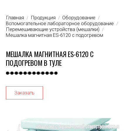
Главная
Продукция
Оборудование
/
/
/
Вспомогательное лабораторное оборудование
/
Перемешивающие устройства (мешалки)
/
Мешалка магнитная ES-6120 с подогревом
МЕШАЛКА МАГНИТНАЯ ES-6120 С
ПОДОГРЕВОМ В ТУЛЕ
Заказать