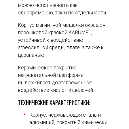
можно использовать как
одновременно, так и по отдельности.
Корпус магнитной мешалки окрашен
порошковой краской KARUMEL,
устойчивой к воздействию
агрессивной среды, влаге, а также к
царапанью.
Керамическое покрытие
нагревательной платформы
выдерживает долговременное
воздействие кислот и щелочей.
ТЕХНИЧЕСКИЕ ХАРАКТЕРИСТИКИ:
Корпус: нержавеющая сталь и
алюминий, покрытый химически