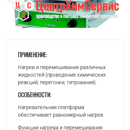
ПРИМЕНЕНИЕ:
Нагрев и перемешивание различных
жидкостей (проведение химических
реакций, перегонки, титрования).
ОСОБЕННОСТИ:
Нагревательная платформа
обеспечивает равномерный нагрев.
Функции нагрева и перемешивания