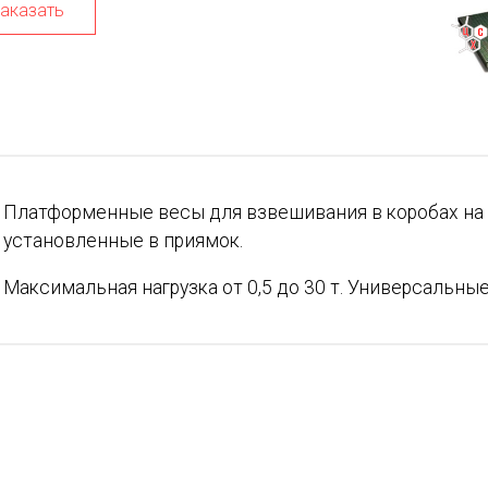
аказать
Платформенные весы для взвешивания в коробах на
установленные в приямок.
Максимальная нагрузка от 0,5 до 30 т. Универсаль