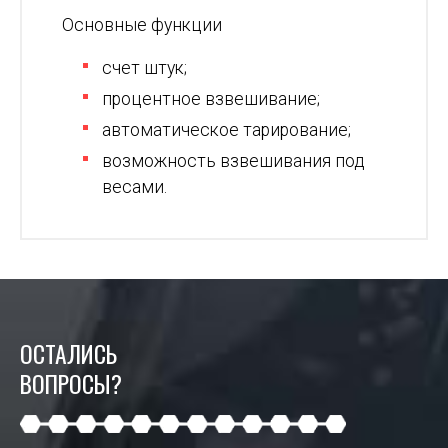
Основные функции
счет штук;
процентное взвешивание;
автоматическое тарирование;
возможность взвешивания под
весами.
ОСТАЛИСЬ
ВОПРОСЫ?