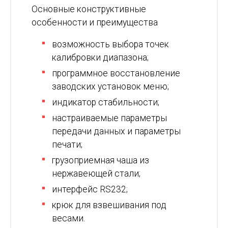
Основные конструктивные
особенности и преимущества
возможность выбора точек
калибровки диапазона;
программное восстановление
заводских установок меню;
индикатор стабильности;
настраиваемые параметры
передачи данных и параметры
печати;
грузоприемная чаша из
нержавеющей стали;
интерфейс RS232;
крюк для взвешивания под
весами.