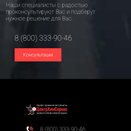
Наши специалисты с радостью
проконсультируют Вас и подберут
нужное решение для Вас.
8 (800) 333-90-46
Консультация
8 (800) 333-90-46