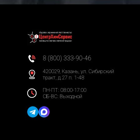
8 (800) 333-90-46
420029, Казань, ул. Сибирский
тракт, д.27 п. 1-48
ПН-ПТ: 08:00-17:00
СБ-ВС: Выходной