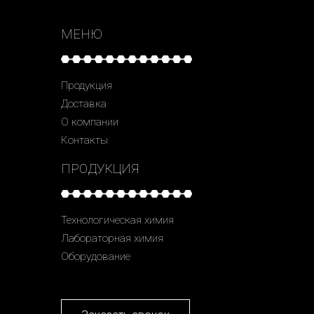
МЕНЮ
Продукция
Доставка
О компании
Контакты
ПРОДУКЦИЯ
Технологическая химия
Лабораторная химия
Оборудование