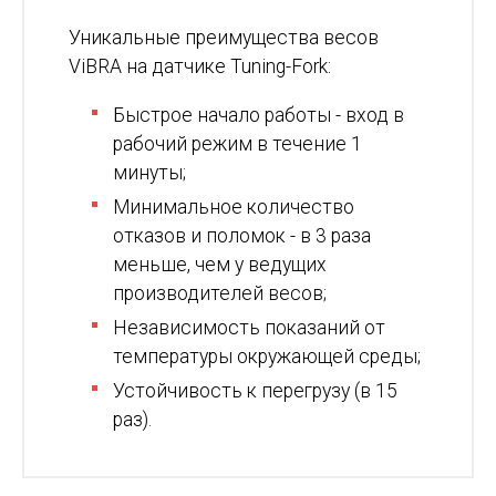
Уникальные преимущества весов
ViBRA на датчике Tuning-Fork:
Быстрое начало работы - вход в
рабочий режим в течение 1
минуты;
Минимальное количество
отказов и поломок - в 3 раза
меньше, чем у ведущих
производителей весов;
Независимость показаний от
температуры окружающей среды;
Устойчивость к перегрузу (в 15
раз).