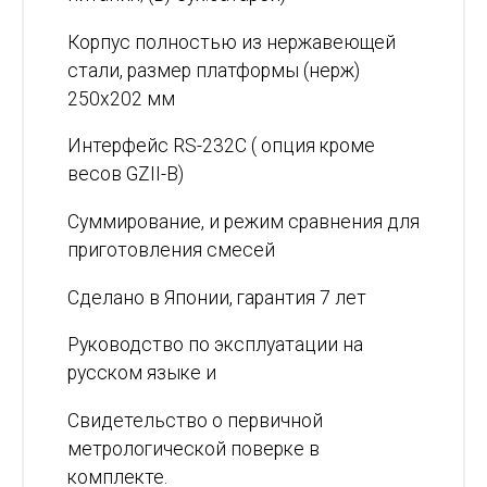
Корпус полностью из нержавеющей
стали, размер платформы (нерж)
250x202 мм
Интерфейс RS-232C ( опция кроме
весов GZII-B)
Суммирование, и режим сравнения для
приготовления смесей
Сделано в Японии, гарантия 7 лет
Руководство по эксплуатации на
русском языке и
Свидетельство о первичной
метрологической поверке в
комплекте.