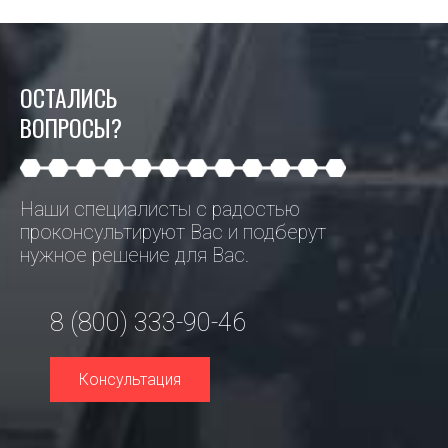
ОСТАЛИСЬ
ВОПРОСЫ?
Наши специалисты с радостью
проконсультируют Вас и подберут
нужное решение для Вас.
8 (800) 333-90-46
Консультация