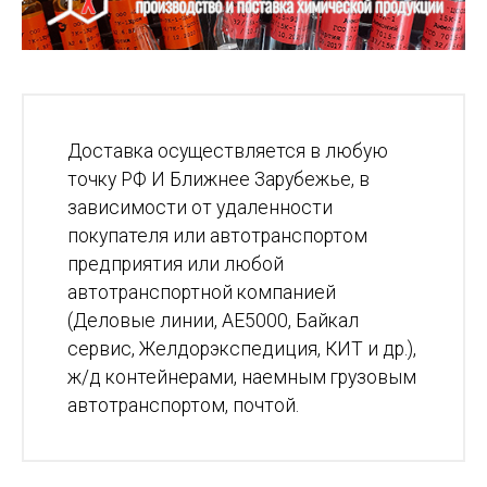
Доставка осуществляется в любую
точку РФ И Ближнее Зарубежье, в
зависимости от удаленности
покупателя или автотранспортом
предприятия или любой
автотранспортной компанией
(Деловые линии, АЕ5000, Байкал
сервис, Желдорэкспедиция, КИТ и др.),
ж/д контейнерами, наемным грузовым
автотранспортом, почтой.