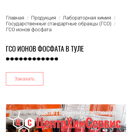
Главная
Продукция
Лабораторная химия
/
/
/
Государственные стандартные образцы (ГСО)
/
ГСО ионов фосфата
ГСО ИОНОВ ФОСФАТА В ТУЛЕ
Заказать