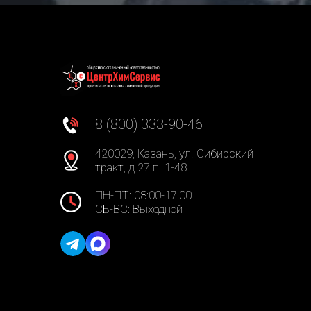
8 (800) 333-90-46
420029, Казань, ул. Сибирский
тракт, д.27 п. 1-48
ПН-ПТ: 08:00-17:00
СБ-ВС: Выходной