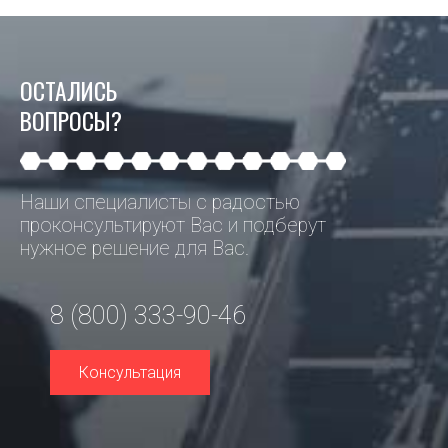
ОСТАЛИСЬ
ВОПРОСЫ?
Наши специалисты с радостью
проконсультируют Вас и подберут
нужное решение для Вас.
8 (800) 333-90-46
Консультация