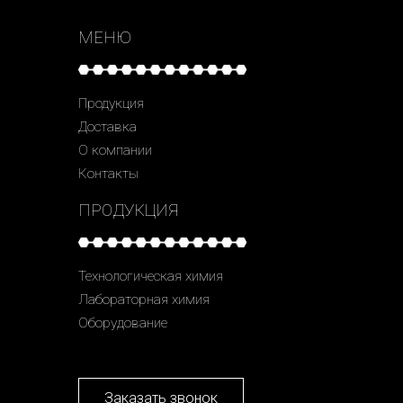
МЕНЮ
Продукция
Доставка
О компании
Контакты
ПРОДУКЦИЯ
Технологическая химия
Лабораторная химия
Оборудование
Заказать звонок