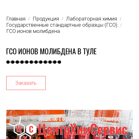
Главная
Продукция
Лабораторная химия
/
/
/
Государственные стандартные образцы (ГСО)
/
ГСО ионов молибдена
ГСО ИОНОВ МОЛИБДЕНА В ТУЛЕ
Заказать