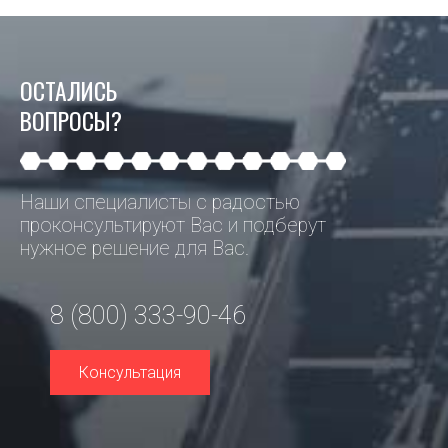
ОСТАЛИСЬ
ВОПРОСЫ?
Наши специалисты с радостью
проконсультируют Вас и подберут
нужное решение для Вас.
8 (800) 333-90-46
Консультация