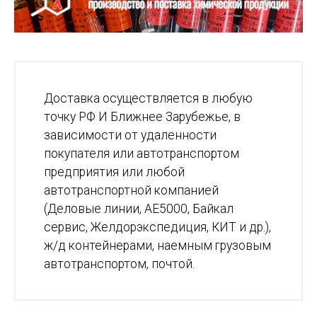
Доставка осуществляется в любую
точку РФ И Ближнее Зарубежье, в
зависимости от удаленности
покупателя или автотранспортом
предприятия или любой
автотранспортной компанией
(Деловые линии, АЕ5000, Байкал
сервис, Желдорэкспедиция, КИТ и др.),
ж/д контейнерами, наемным грузовым
автотранспортом, почтой.