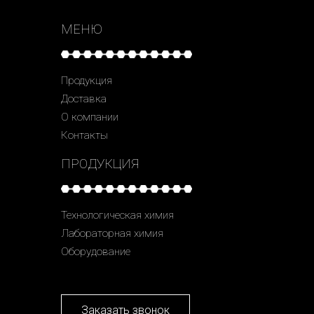
МЕНЮ
Продукция
Доставка
О компании
Контакты
ПРОДУКЦИЯ
Технологическая химия
Лабораторная химия
Оборудование
Заказать звонок