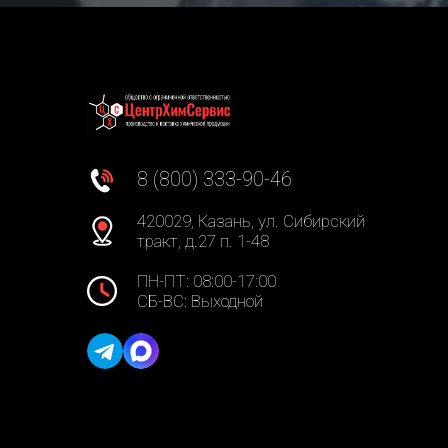
8 (800) 333-90-46
420029, Казань, ул. Сибирский
тракт, д.27 п. 1-48
ПН-ПТ: 08:00-17:00
СБ-ВС: Выходной