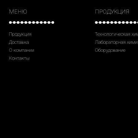
МЕНЮ
ПРОДУКЦИЯ
Продукция
Технологическая хи
Доставка
Лабораторная хими
О компании
Оборудование
Контакты