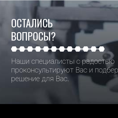
ОСТАЛИСЬ
ВОПРОСЫ?
Наши специалисты с радостью
проконсультируют Вас и подбе
решение для Вас.