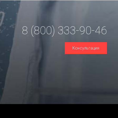
8 (800) 333-90-46
Консультация