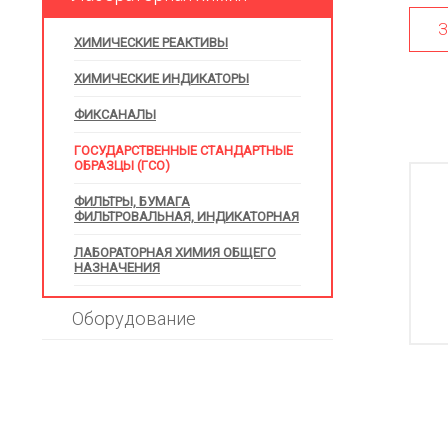
З
ХИМИЧЕСКИЕ РЕАКТИВЫ
ХИМИЧЕСКИЕ ИНДИКАТОРЫ
ФИКСАНАЛЫ
ГОСУДАРСТВЕННЫЕ СТАНДАРТНЫЕ
ОБРАЗЦЫ (ГСО)
ФИЛЬТРЫ, БУМАГА
ФИЛЬТРОВАЛЬНАЯ, ИНДИКАТОРНАЯ
ЛАБОРАТОРНАЯ ХИМИЯ ОБЩЕГО
НАЗНАЧЕНИЯ
Оборудование