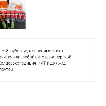
ее Зарубежье, в зависимости от
риятия или любой автотранспортной
елдорэкспедиция, КИТ и др.), ж/д
почтой.