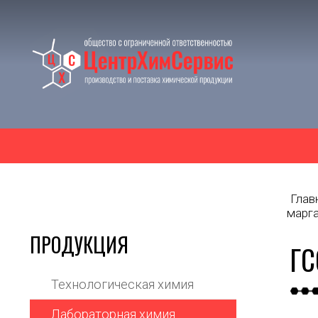
Глав
марг
ПРОДУКЦИЯ
ГС
Технологическая химия
Лабораторная химия