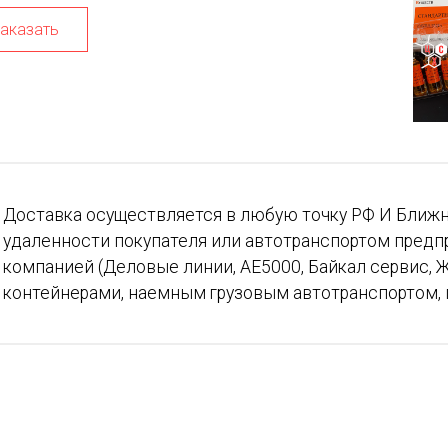
аказать
Доставка осуществляется в любую точку РФ И Ближн
удаленности покупателя или автотранспортом предп
компанией (Деловые линии, АЕ5000, Байкал сервис, Ж
контейнерами, наемным грузовым автотранспортом, 