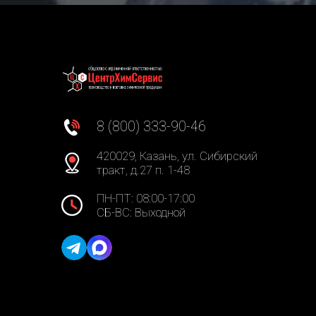
8 (800) 333-90-46
420029, Казань, ул. Сибирский
тракт, д.27 п. 1-48
ПН-ПТ: 08:00-17:00
СБ-ВС: Выходной