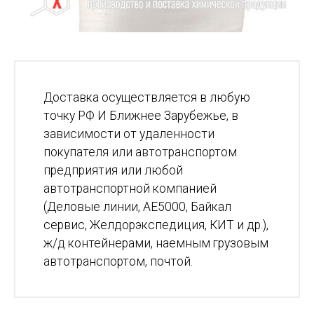
Доставка осуществляется в любую
точку РФ И Ближнее Зарубежье, в
зависимости от удаленности
покупателя или автотранспортом
предприятия или любой
автотранспортной компанией
(Деловые линии, АЕ5000, Байкал
сервис, Желдорэкспедиция, КИТ и др.),
ж/д контейнерами, наемным грузовым
автотранспортом, почтой.