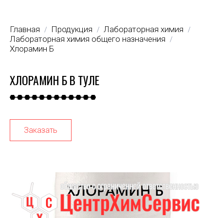
Главная
Продукция
Лабораторная химия
/
/
/
Лабораторная химия общего назначения
/
Хлорамин Б
ХЛОРАМИН Б В ТУЛЕ
Заказать