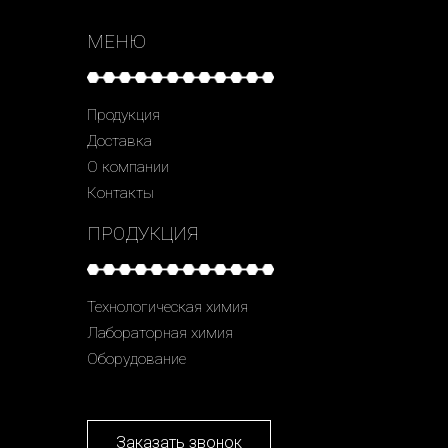
МЕНЮ
Продукция
Доставка
О компании
Контакты
ПРОДУКЦИЯ
Технологическая химия
Лабораторная химия
Оборудование
Заказать звонок