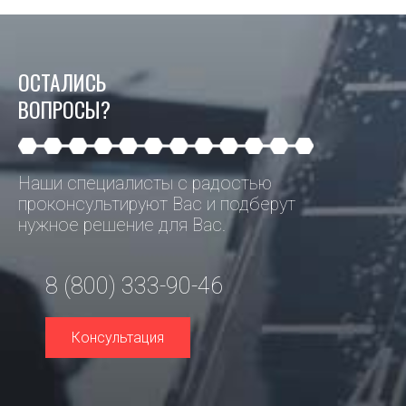
ОСТАЛИСЬ
ВОПРОСЫ?
Наши специалисты с радостью
проконсультируют Вас и подберут
нужное решение для Вас.
8 (800) 333-90-46
Консультация