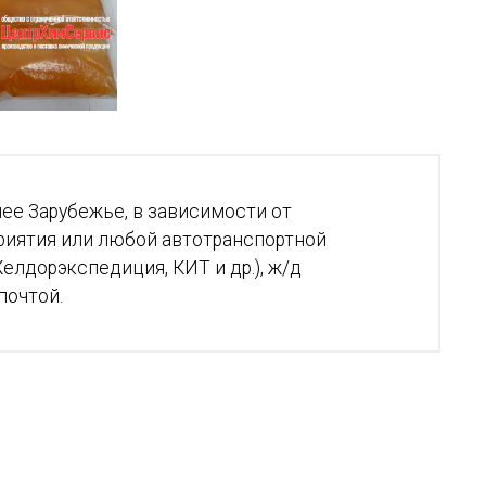
ее Зарубежье, в зависимости от
риятия или любой автотранспортной
елдорэкспедиция, КИТ и др.), ж/д
почтой.