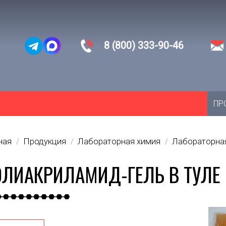
8 (800) 333-90-46
ПР
ная
Продукция
Лабораторная химия
Лабораторная
/
/
/
ЛИАКРИЛАМИД-ГЕЛЬ В ТУЛЕ