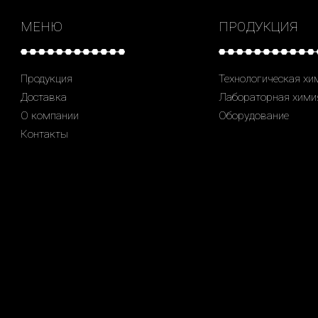
МЕНЮ
ПРОДУКЦИЯ
Продукция
Технологическая хи
Доставка
Лабораторная хими
О компании
Оборудование
Контакты