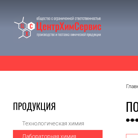
Глав
ПО
ПРОДУКЦИЯ
Технологическая химия
Лабораторная химия