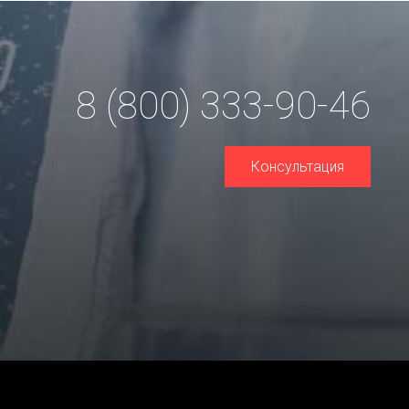
8 (800) 333-90-46
Консультация