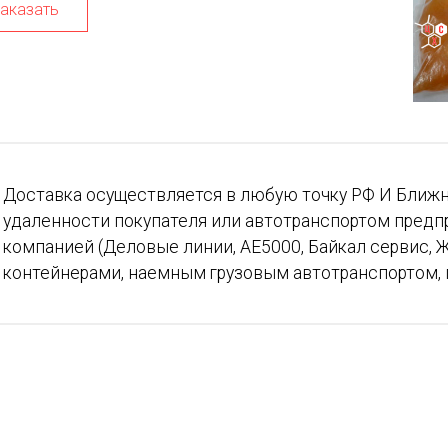
аказать
Доставка осуществляется в любую точку РФ И Ближн
удаленности покупателя или автотранспортом предп
компанией (Деловые линии, АЕ5000, Байкал сервис, Ж
контейнерами, наемным грузовым автотранспортом, 