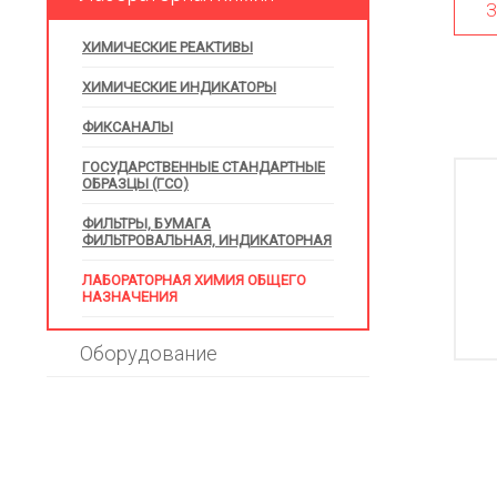
З
ХИМИЧЕСКИЕ РЕАКТИВЫ
ХИМИЧЕСКИЕ ИНДИКАТОРЫ
ФИКСАНАЛЫ
ГОСУДАРСТВЕННЫЕ СТАНДАРТНЫЕ
ОБРАЗЦЫ (ГСО)
ФИЛЬТРЫ, БУМАГА
ФИЛЬТРОВАЛЬНАЯ, ИНДИКАТОРНАЯ
ЛАБОРАТОРНАЯ ХИМИЯ ОБЩЕГО
НАЗНАЧЕНИЯ
Оборудование