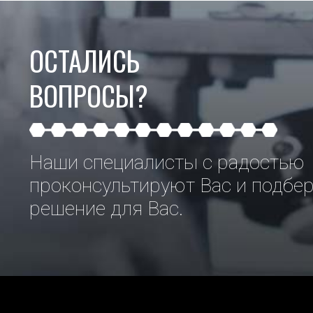
ОСТАЛИСЬ
ВОПРОСЫ?
Наши специалисты с радостью
проконсультируют Вас и подбе
решение для Вас.