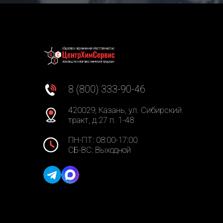
8 (800) 333-90-46
420029, Казань, ул. Сибирский
тракт, д.27 п. 1-48
ПН-ПТ: 08:00-17:00
СБ-ВС: Выходной