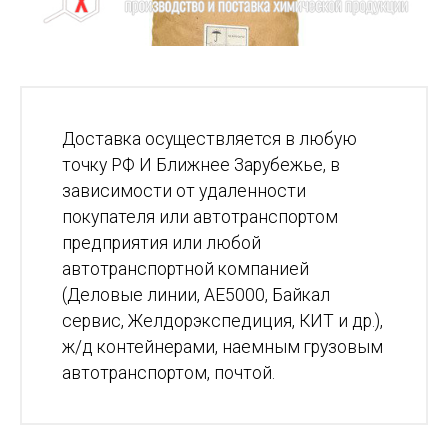
Доставка осуществляется в любую
точку РФ И Ближнее Зарубежье, в
зависимости от удаленности
покупателя или автотранспортом
предприятия или любой
автотранспортной компанией
(Деловые линии, АЕ5000, Байкал
сервис, Желдорэкспедиция, КИТ и др.),
ж/д контейнерами, наемным грузовым
автотранспортом, почтой.