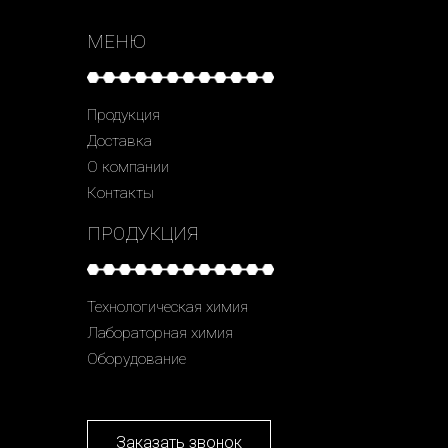
МЕНЮ
Продукция
Доставка
О компании
Контакты
ПРОДУКЦИЯ
Технологическая химия
Лабораторная химия
Оборудование
Заказать звонок