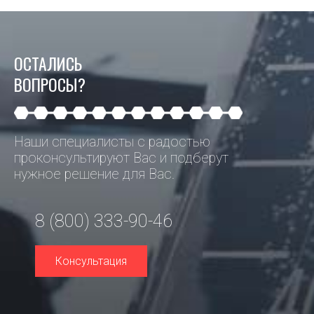
ОСТАЛИСЬ
ВОПРОСЫ?
Наши специалисты с радостью
проконсультируют Вас и подберут
нужное решение для Вас.
8 (800) 333-90-46
Консультация