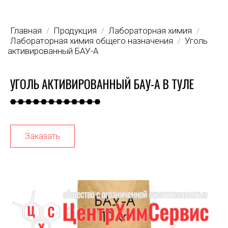
Главная
Продукция
Лабораторная химия
/
/
/
Лабораторная химия общего назначения
Уголь
/
активированный БАУ-А
УГОЛЬ АКТИВИРОВАННЫЙ БАУ-А В ТУЛЕ
Заказать