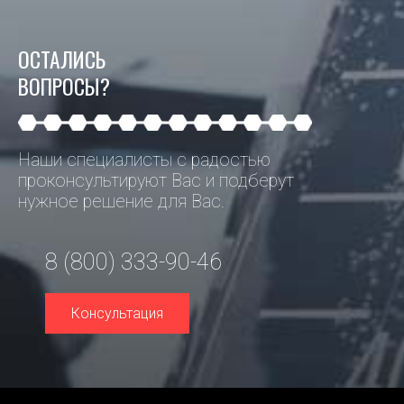
ОСТАЛИСЬ
ВОПРОСЫ?
Наши специалисты с радостью
проконсультируют Вас и подберут
нужное решение для Вас.
8 (800) 333-90-46
Консультация