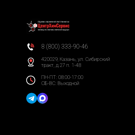
8 (800) 333-90-46
420029, Казань, ул. Сибирский
тракт, д.27 п. 1-48
ПН-ПТ: 08:00-17:00
СБ-ВС: Выходной