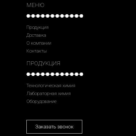
МЕНЮ
Продукция
Доставка
О компании
Контакты
ПРОДУКЦИЯ
Технологическая химия
Лабораторная химия
Оборудование
Заказать звонок