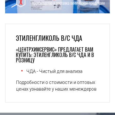
ЭТИЛЕНГЛИКОЛЬ В/С ЧДА
«ЦЕНТРХИМСЕРВИС» ПРЕДЛАГАЕТ ВАМ
КУПИТЬ: ЭТИЛЕНГЛИКОЛЬ В/С ЧДА И В
РОЗНИЦУ
ЧДА - Чистый для анализа
Подробности о стоимости и оптовых
ценах узнавайте у наших менеждеров