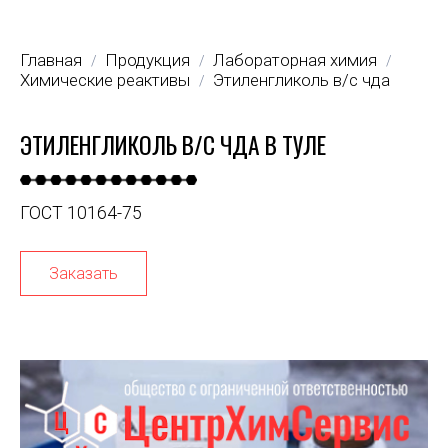
Главная
Продукция
Лабораторная химия
/
/
/
Химические реактивы
Этиленгликоль в/с чда
/
ЭТИЛЕНГЛИКОЛЬ В/С ЧДА В ТУЛЕ
ГОСТ 10164-75
Заказать