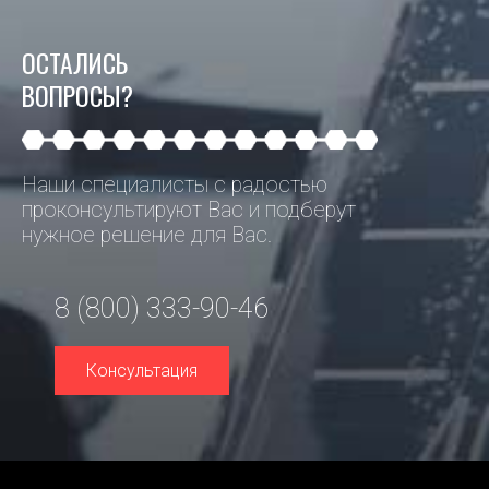
ОСТАЛИСЬ
ВОПРОСЫ?
Наши специалисты с радостью
проконсультируют Вас и подберут
нужное решение для Вас.
8 (800) 333-90-46
Консультация