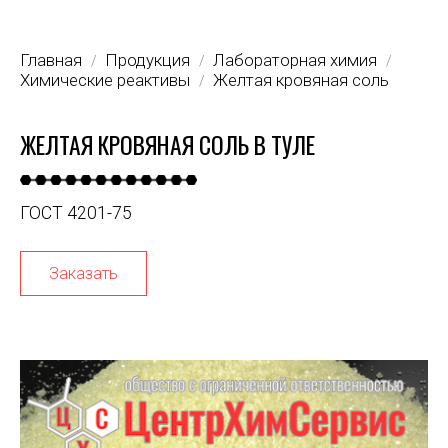
Главная
Продукция
Лабораторная химия
/
/
/
Химические реактивы
Желтая кровяная соль
/
ЖЕЛТАЯ КРОВЯНАЯ СОЛЬ В ТУЛЕ
ГОСТ 4201-75
Заказать