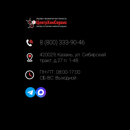
8 (800) 333-90-46
420029, Казань, ул. Сибирский
тракт, д.27 п. 1-48
ПН-ПТ: 08:00-17:00
СБ-ВС: Выходной