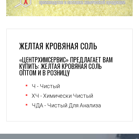
ЖЕЛТАЯ КРОВЯНАЯ СОЛЬ
«ЦЕНТРХИМСЕРВИС» ПРЕДЛАГАЕТ ВАМ
КУПИТЬ: ЖЕЛТАЯ КРОВЯНАЯ СОЛЬ
ОПТОМ И В РОЗНИЦУ
Ч - Чистый
ХЧ - Химически Чистый
ЧДА - Чистый Для Анализа