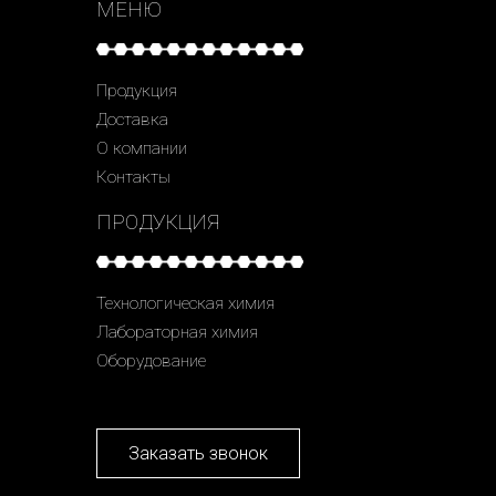
МЕНЮ
Продукция
Доставка
О компании
Контакты
ПРОДУКЦИЯ
Технологическая химия
Лабораторная химия
Оборудование
Заказать звонок