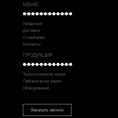
МЕНЮ
Продукция
Доставка
О компании
Контакты
ПРОДУКЦИЯ
Технологическая химия
Лабораторная химия
Оборудование
Заказать звонок