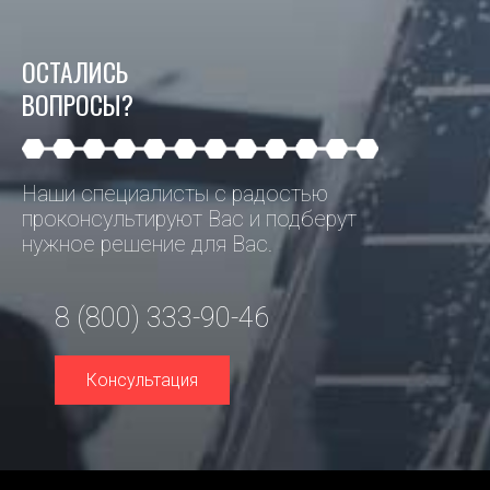
ОСТАЛИСЬ
ВОПРОСЫ?
Наши специалисты с радостью
проконсультируют Вас и подберут
нужное решение для Вас.
8 (800) 333-90-46
Консультация