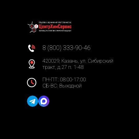
8 (800) 333-90-46
420029, Казань, ул. Сибирский
тракт, д.27 п. 1-48
ПН-ПТ: 08:00-17:00
СБ-ВС: Выходной