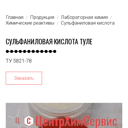
Главная
Продукция
Лабораторная химия
/
/
/
Химические реактивы
Сульфаниловая кислота
/
СУЛЬФАНИЛОВАЯ КИСЛОТА ТУЛЕ
ТУ 5821-78
Заказать