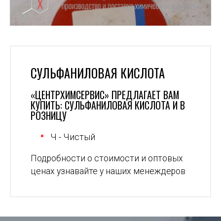
СУЛЬФАНИЛОВАЯ КИСЛОТА
«ЦЕНТРХИМСЕРВИС» ПРЕДЛАГАЕТ ВАМ
КУПИТЬ: СУЛЬФАНИЛОВАЯ КИСЛОТА И В
РОЗНИЦУ
Ч - Чистый
Подробности о стоимости и оптовых
ценах узнавайте у наших менеждеров