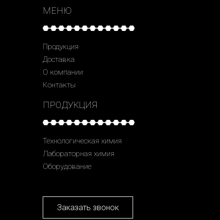
МЕНЮ
Продукция
Доставка
О компании
Контакты
ПРОДУКЦИЯ
Технологическая химия
Лабораторная химия
Оборудование
Заказать звонок