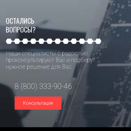
ОСТАЛИСЬ
ВОПРОСЫ?
Наши специалисты с радостью
проконсультируют Вас и подберут
нужное решение для Вас.
8 (800) 333-90-46
Консультация