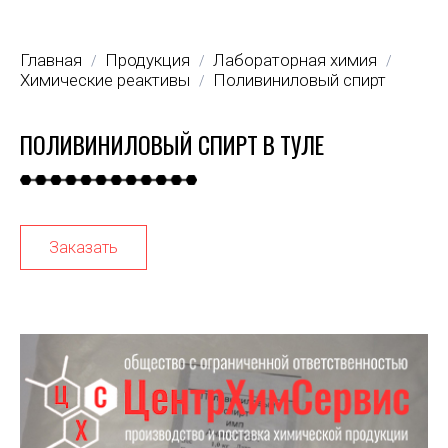
Главная
Продукция
Лабораторная химия
/
/
/
Химические реактивы
Поливиниловый спирт
/
ПОЛИВИНИЛОВЫЙ СПИРТ В ТУЛЕ
Заказать