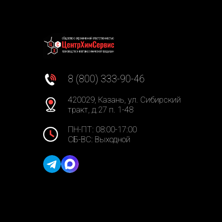
8 (800) 333-90-46
420029, Казань, ул. Сибирский
тракт, д.27 п. 1-48
ПН-ПТ: 08:00-17:00
СБ-ВС: Выходной