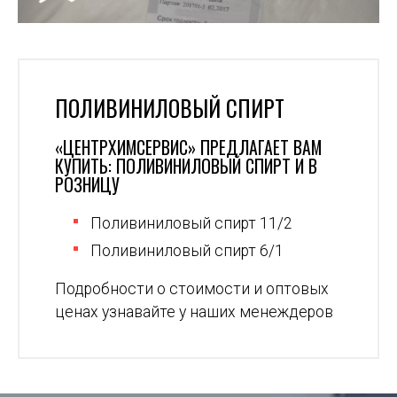
ПОЛИВИНИЛОВЫЙ СПИРТ
«ЦЕНТРХИМСЕРВИС» ПРЕДЛАГАЕТ ВАМ
КУПИТЬ: ПОЛИВИНИЛОВЫЙ СПИРТ И В
РОЗНИЦУ
Поливиниловый спирт 11/2
Поливиниловый спирт 6/1
Подробности о стоимости и оптовых
ценах узнавайте у наших менеждеров