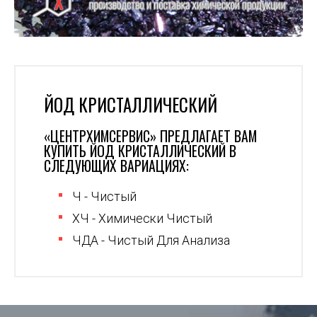
ЙОД КРИСТАЛЛИЧЕСКИЙ
«ЦЕНТРХИМСЕРВИС» ПРЕДЛАГАЕТ ВАМ
КУПИТЬ ЙОД КРИСТАЛЛИЧЕСКИЙ В
СЛЕДУЮЩИХ ВАРИАЦИЯХ:
Ч - Чистый
ХЧ - Химически Чистый
ЧДА - Чистый Для Анализа