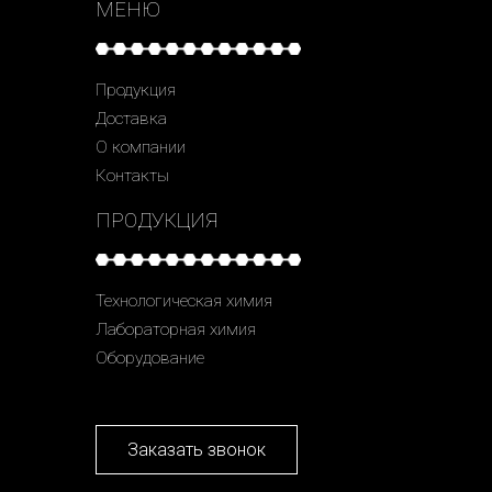
МЕНЮ
Продукция
Доставка
О компании
Контакты
ПРОДУКЦИЯ
Технологическая химия
Лабораторная химия
Оборудование
Заказать звонок