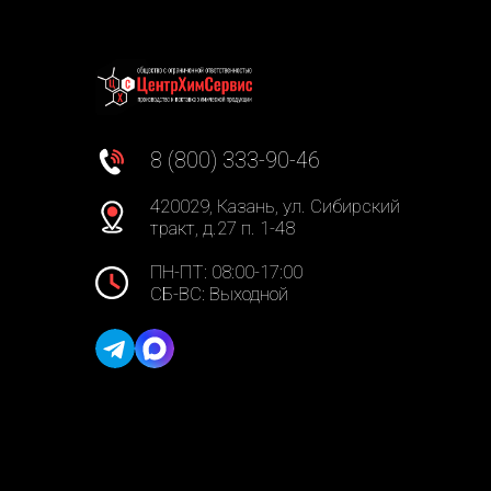
8 (800) 333-90-46
420029, Казань, ул. Сибирский
тракт, д.27 п. 1-48
ПН-ПТ: 08:00-17:00
СБ-ВС: Выходной