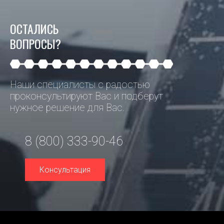
ОСТАЛИСЬ
ВОПРОСЫ?
Наши специалисты с радостью
проконсультируют Вас и подберут
нужное решение для Вас.
8 (800) 333-90-46
Консультация