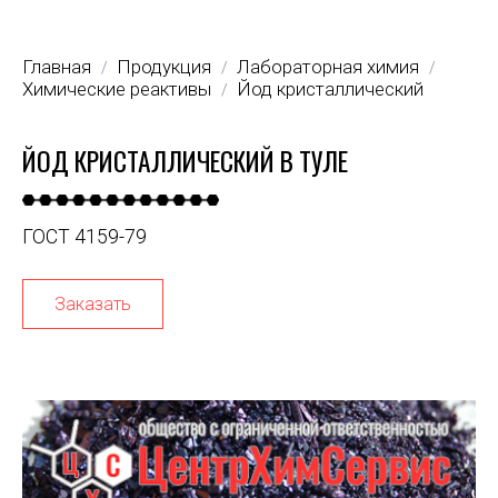
Главная
Продукция
Лабораторная химия
/
/
/
Химические реактивы
Йод кристаллический
/
ЙОД КРИСТАЛЛИЧЕСКИЙ В ТУЛЕ
ГОСТ 4159-79
Заказать