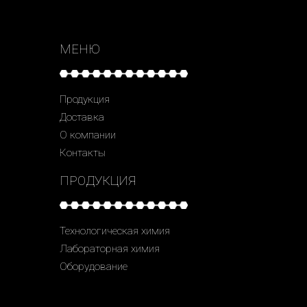
МЕНЮ
Продукция
Доставка
О компании
Контакты
ПРОДУКЦИЯ
Технологическая химия
Лабораторная химия
Оборудование