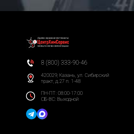
8 (800) 333-90-46
420029, Казань, ул. Сибирский
тракт, д.27 п. 1-48
ПН-ПТ: 08:00-17:00
СБ-ВС: Выходной