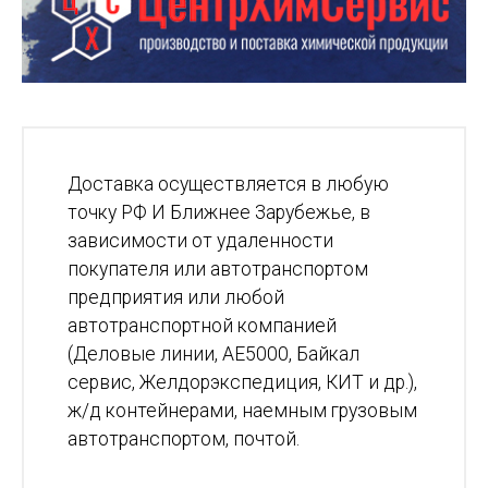
Доставка осуществляется в любую
точку РФ И Ближнее Зарубежье, в
зависимости от удаленности
покупателя или автотранспортом
предприятия или любой
автотранспортной компанией
(Деловые линии, АЕ5000, Байкал
сервис, Желдорэкспедиция, КИТ и др.),
ж/д контейнерами, наемным грузовым
автотранспортом, почтой.