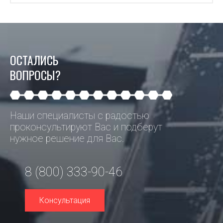
ОСТАЛИСЬ
ВОПРОСЫ?
Наши специалисты с радостью
проконсультируют Вас и подберут
нужное решение для Вас.
8 (800) 333-90-46
Консультация