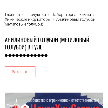
Главная
Продукция
Лабораторная химия
/
/
/
Химические индикаторы
Анилиновый голубой
/
(метиловый голубой)
АНИЛИНОВЫЙ ГОЛУБОЙ (МЕТИЛОВЫЙ
ГОЛУБОЙ) В ТУЛЕ
Заказать