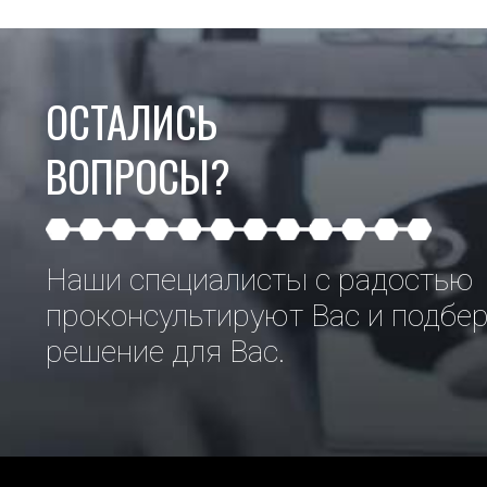
ОСТАЛИСЬ
ВОПРОСЫ?
Наши специалисты с радостью
проконсультируют Вас и подбе
решение для Вас.