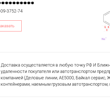
-09-3752-74
аказать
Доставка осуществляется в любую точку РФ И Ближн
удаленности покупателя или автотранспортом предп
компанией (Деловые линии, АЕ5000, Байкал сервис, Ж
контейнерами, наемным грузовым автотранспортом, 