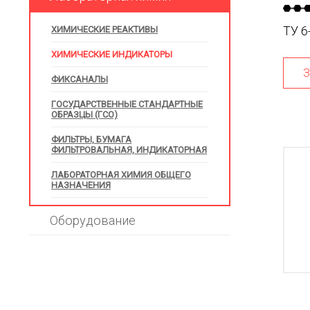
ХИМИЧЕСКИЕ РЕАКТИВЫ
ТУ 6
ХИМИЧЕСКИЕ ИНДИКАТОРЫ
З
ФИКСАНАЛЫ
ГОСУДАРСТВЕННЫЕ СТАНДАРТНЫЕ
ОБРАЗЦЫ (ГСО)
ФИЛЬТРЫ, БУМАГА
ФИЛЬТРОВАЛЬНАЯ, ИНДИКАТОРНАЯ
ЛАБОРАТОРНАЯ ХИМИЯ ОБЩЕГО
НАЗНАЧЕНИЯ
Оборудование