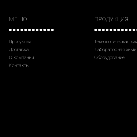
МЕНЮ
ПРОДУКЦИЯ
Продукция
Технологическая хи
Доставка
Лабораторная хими
О компании
Оборудование
Контакты