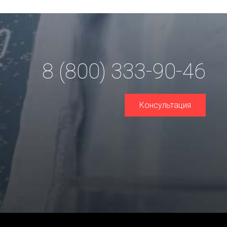
8 (800) 333-90-46
Консультация