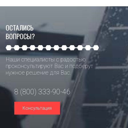
ОСТАЛИСЬ
ВОПРОСЫ?
Наши специалисты с радостью
проконсультируют Вас и подберут
нужное решение для Вас.
8 (800) 333-90-46
Консультация