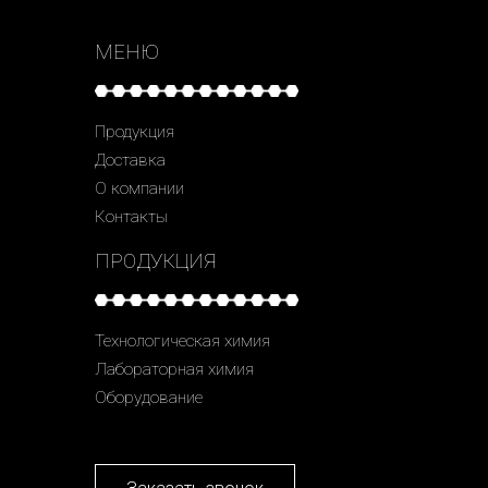
МЕНЮ
Продукция
Доставка
О компании
Контакты
ПРОДУКЦИЯ
Технологическая химия
Лабораторная химия
Оборудование