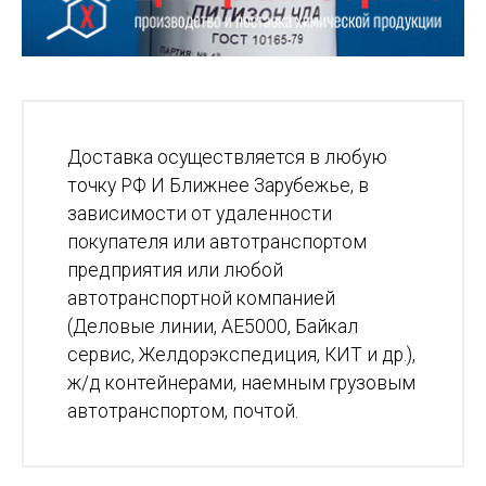
Доставка осуществляется в любую
точку РФ И Ближнее Зарубежье, в
зависимости от удаленности
покупателя или автотранспортом
предприятия или любой
автотранспортной компанией
(Деловые линии, АЕ5000, Байкал
сервис, Желдорэкспедиция, КИТ и др.),
ж/д контейнерами, наемным грузовым
автотранспортом, почтой.