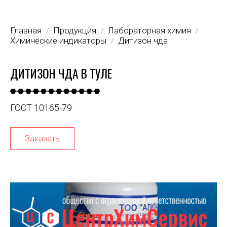
Главная
Продукция
Лабораторная химия
/
/
/
Химические индикаторы
Дитизон чда
/
ДИТИЗОН ЧДА В ТУЛЕ
ГОСТ 10165-79
Заказать