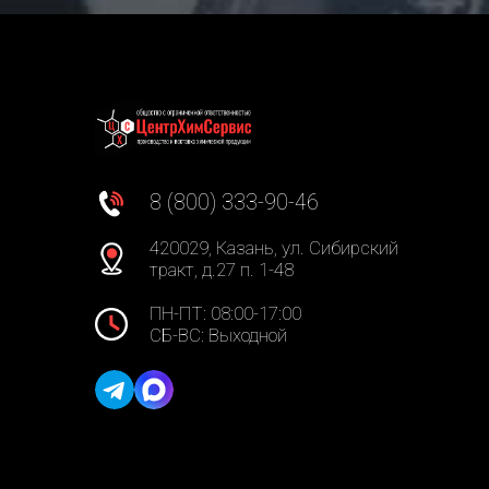
8 (800) 333-90-46
420029, Казань, ул. Сибирский
тракт, д.27 п. 1-48
ПН-ПТ: 08:00-17:00
СБ-ВС: Выходной