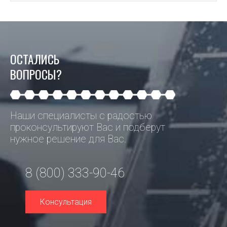
ОСТАЛИСЬ
ВОПРОСЫ?
Наши специалисты с радостью
проконсультируют Вас и подберут
нужное решение для Вас.
8 (800) 333-90-46
Консультация