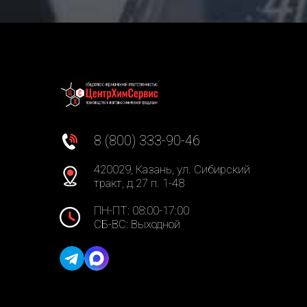
8 (800) 333-90-46
420029, Казань, ул. Сибирский
тракт, д.27 п. 1-48
ПН-ПТ: 08:00-17:00
СБ-ВС: Выходной