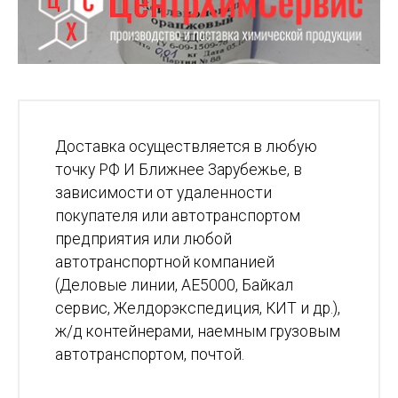
Доставка осуществляется в любую
точку РФ И Ближнее Зарубежье, в
зависимости от удаленности
покупателя или автотранспортом
предприятия или любой
автотранспортной компанией
(Деловые линии, АЕ5000, Байкал
сервис, Желдорэкспедиция, КИТ и др.),
ж/д контейнерами, наемным грузовым
автотранспортом, почтой.