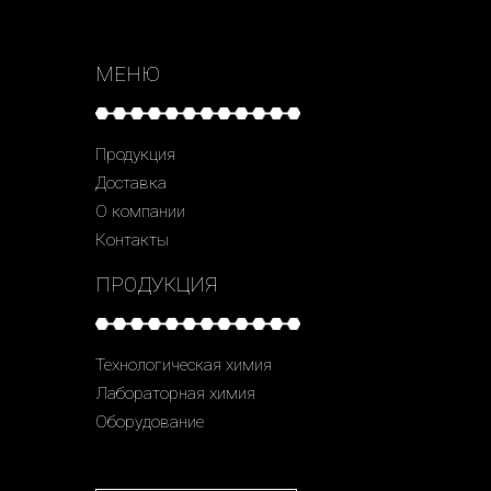
МЕНЮ
Продукция
Доставка
О компании
Контакты
ПРОДУКЦИЯ
Технологическая химия
Лабораторная химия
Оборудование