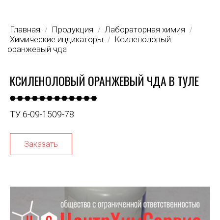
Главная
Продукция
Лабораторная химия
/
/
/
Химические индикаторы
Ксиленоловый
/
оранжевый чда
КСИЛЕНОЛОВЫЙ ОРАНЖЕВЫЙ ЧДА В ТУЛЕ
ТУ 6-09-1509-78
Заказать