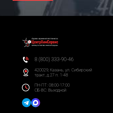
8 (800) 333-90-46
420029, Казань, ул. Сибирский
тракт, д.27 п. 1-48
ПН-ПТ: 08:00-17:00
СБ-ВС: Выходной