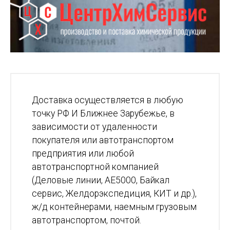
Доставка осуществляется в любую
точку РФ И Ближнее Зарубежье, в
зависимости от удаленности
покупателя или автотранспортом
предприятия или любой
автотранспортной компанией
(Деловые линии, АЕ5000, Байкал
сервис, Желдорэкспедиция, КИТ и др.),
ж/д контейнерами, наемным грузовым
автотранспортом, почтой.