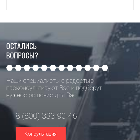
ОСТАЛИСЬ
ВОПРОСЫ?
Наши специалисты с радостью
проконсультируют Вас и подберут
нужное решение для Вас.
8 (800) 333-90-46
Консультация