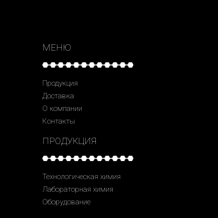
МЕНЮ
Продукция
Доставка
О компании
Контакты
ПРОДУКЦИЯ
Технологическая химия
Лабораторная химия
Оборудование