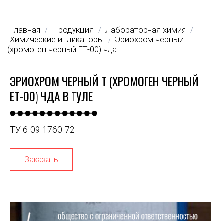
Главная
Продукция
Лабораторная химия
/
/
/
Химические индикаторы
Эриохром черный т
/
(хромоген черный ЕТ-00) чда
ЭРИОХРОМ ЧЕРНЫЙ Т (ХРОМОГЕН ЧЕРНЫЙ
ЕТ-00) ЧДА В ТУЛЕ
ТУ 6-09-1760-72
Заказать