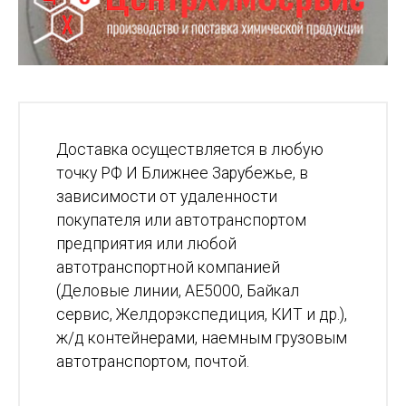
Доставка осуществляется в любую
точку РФ И Ближнее Зарубежье, в
зависимости от удаленности
покупателя или автотранспортом
предприятия или любой
автотранспортной компанией
(Деловые линии, АЕ5000, Байкал
сервис, Желдорэкспедиция, КИТ и др.),
ж/д контейнерами, наемным грузовым
автотранспортом, почтой.