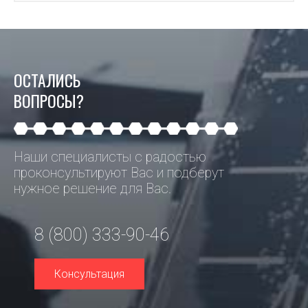
ОСТАЛИСЬ
ВОПРОСЫ?
Наши специалисты с радостью
проконсультируют Вас и подберут
нужное решение для Вас.
8 (800) 333-90-46
Консультация