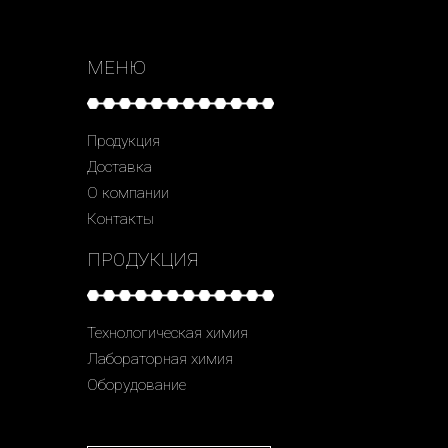
МЕНЮ
Продукция
Доставка
О компании
Контакты
ПРОДУКЦИЯ
Технологическая химия
Лабораторная химия
Оборудование