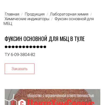
Главная
Продукция
Лабораторная химия
/
/
/
Химические индикаторы
Фуксин основной для
/
МБЦ
ФУКСИН ОСНОВНОЙ ДЛЯ МБЦ В ТУЛЕ
ТУ 6-09-3804-82
Заказать