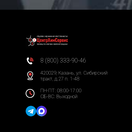
8 (800) 333-90-46
420029, Казань, ул. Сибирский
тракт, д.27 п. 1-48
ПН-ПТ: 08:00-17:00
СБ-ВС: Выходной